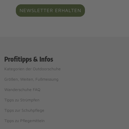
NEWSLETTER ERHALTEN
Profitipps & Infos
Kategorien der Outdoorschuhe
Größen, Weiten, Fußmessung
Wanderschuhe FAQ
Tipps zu Strümpfen
Tipps zur Schuhpflege
Tipps zu Pflegemitteln