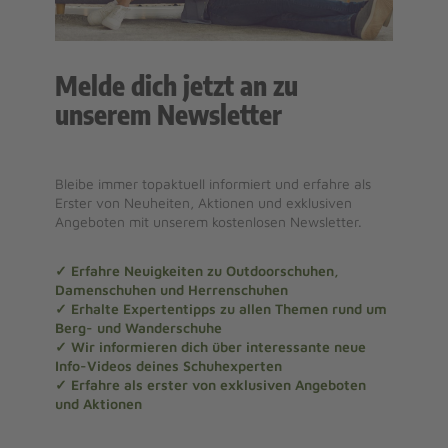
Melde dich jetzt an zu
unserem Newsletter
Bleibe immer topaktuell informiert und erfahre als
Erster von Neuheiten, Aktionen und exklusiven
Angeboten mit unserem kostenlosen Newsletter.
✓ Erfahre Neuigkeiten zu Outdoorschuhen,
Damenschuhen und Herrenschuhen
✓ Erhalte Expertentipps zu allen Themen rund um
Berg- und Wanderschuhe
✓ Wir informieren dich über interessante neue
Info-Videos deines Schuhexperten
✓ Erfahre als erster von exklusiven Angeboten
und Aktionen