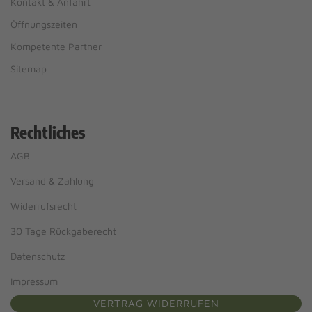
Kontakt & Anfahrt
Öffnungszeiten
Kompetente Partner
Sitemap
Rechtliches
AGB
Versand & Zahlung
Widerrufsrecht
30 Tage Rückgaberecht
Datenschutz
Impressum
VERTRAG WIDERRUFEN