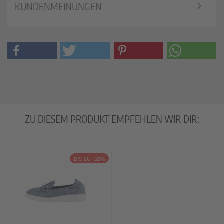
KUNDENMEINUNGEN
ZU DIESEM PRODUKT EMPFEHLEN WIR DIR:
BIS ZU -25%