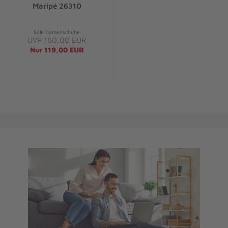
Maripé 26310
Sale Damenschuhe
UVP 160,00 EUR
Nur 119,00 EUR