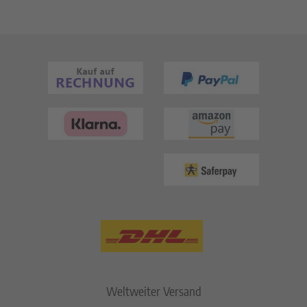
Weltweiter Versand