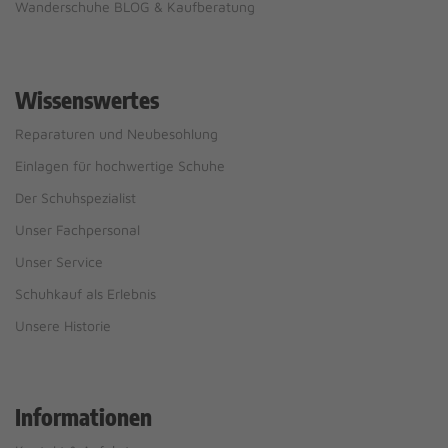
Wanderschuhe BLOG & Kaufberatung
Wissenswertes
Reparaturen und Neubesohlung
Einlagen für hochwertige Schuhe
Der Schuhspezialist
Unser Fachpersonal
Unser Service
Schuhkauf als Erlebnis
Unsere Historie
Informationen