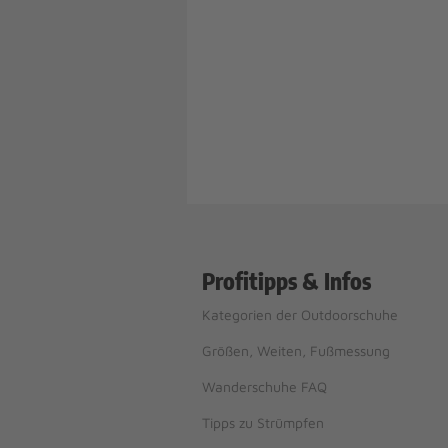
Profitipps & Infos
Kategorien der Outdoorschuhe
Größen, Weiten, Fußmessung
Wanderschuhe FAQ
Tipps zu Strümpfen