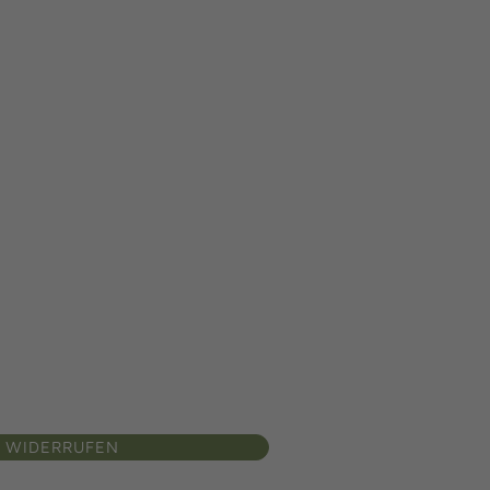
 WIDERRUFEN