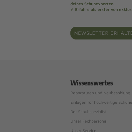
deines Schuhexperten
✓ Erfahre als erster von exklu
NEWSLETTER ERHALT
Wissenswertes
Reparaturen und Neubesohlung
Einlagen für hochwertige Schuh
Der Schuhspezialist
Unser Fachpersonal
Unser Service