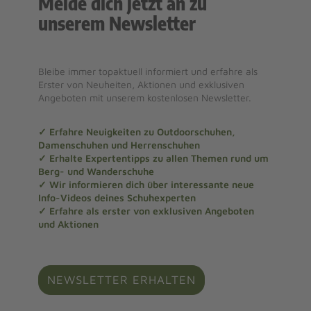
Melde dich jetzt an zu
unserem Newsletter
Bleibe immer topaktuell informiert und erfahre als
Erster von Neuheiten, Aktionen und exklusiven
Angeboten mit unserem kostenlosen Newsletter.
✓ Erfahre Neuigkeiten zu Outdoorschuhen,
Damenschuhen und Herrenschuhen
✓ Erhalte Expertentipps zu allen Themen rund um
Berg- und Wanderschuhe
✓ Wir informieren dich über interessante neue
Info-Videos deines Schuhexperten
✓ Erfahre als erster von exklusiven Angeboten
und Aktionen
NEWSLETTER ERHALTEN