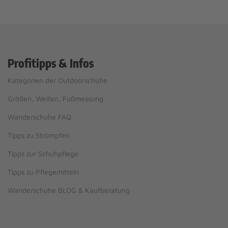
Profitipps & Infos
Kategorien der Outdoorschuhe
Größen, Weiten, Fußmessung
Wanderschuhe FAQ
Tipps zu Strümpfen
Tipps zur Schuhpflege
Tipps zu Pflegemitteln
Wanderschuhe BLOG & Kaufberatung