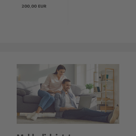
200,00 EUR