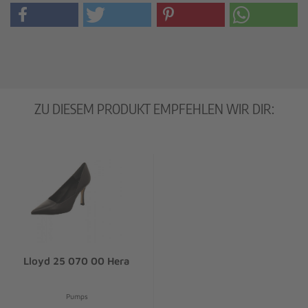
ZU DIESEM PRODUKT EMPFEHLEN WIR DIR:
Lloyd 25 070 00 Hera
Pumps