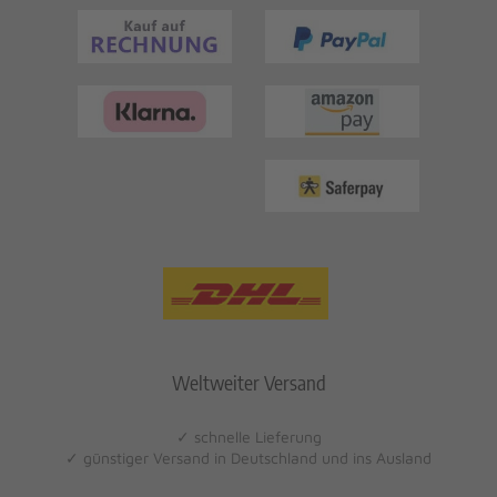
Weltweiter Versand
✓ schnelle Lieferung
✓ günstiger Versand in Deutschland und ins Ausland