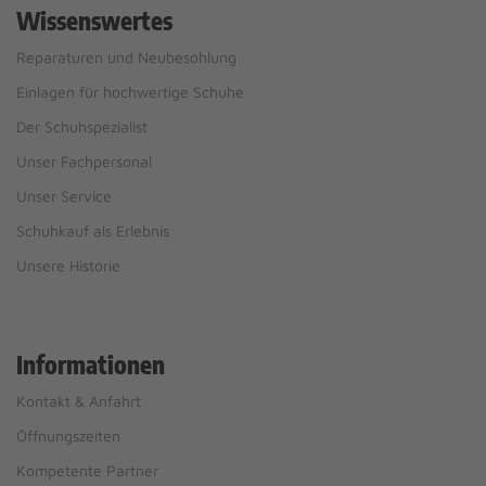
Wissenswertes
Reparaturen und Neubesohlung
Einlagen für hochwertige Schuhe
Der Schuhspezialist
Unser Fachpersonal
Unser Service
Schuhkauf als Erlebnis
Unsere Historie
Informationen
Kontakt & Anfahrt
Öffnungszeiten
Kompetente Partner