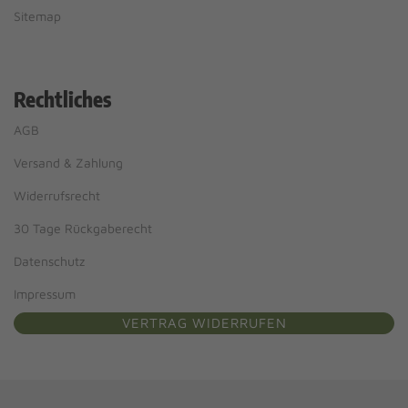
Sitemap
Rechtliches
AGB
Versand & Zahlung
Widerrufsrecht
30 Tage Rückgaberecht
Datenschutz
Impressum
VERTRAG WIDERRUFEN