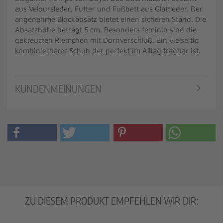
aus Veloursleder, Futter und Fußbett aus Glattleder. Der
angenehme Blockabsatz bietet einen sicheren Stand. Die
Absatzhöhe beträgt 5 cm. Besonders feminin sind die
gekreuzten Riemchen mit Dornverschluß. Ein vielseitig
kombinierbarer Schuh der perfekt im Alltag tragbar ist.
KUNDENMEINUNGEN
ZU DIESEM PRODUKT EMPFEHLEN WIR DIR: