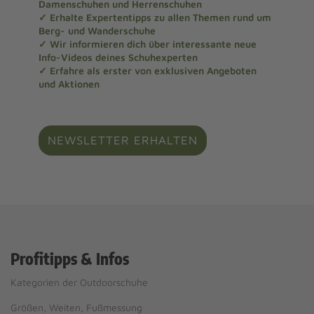
Damenschuhen und Herrenschuhen
✓ Erhalte Expertentipps zu allen Themen rund um
Berg- und Wanderschuhe
✓ Wir informieren dich über interessante neue
Info-Videos deines Schuhexperten
✓ Erfahre als erster von exklusiven Angeboten
und Aktionen
NEWSLETTER ERHALTEN
Profitipps & Infos
Kategorien der Outdoorschuhe
Größen, Weiten, Fußmessung