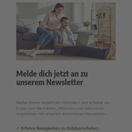
Melde dich jetzt an zu
unserem Newsletter
Bleibe immer topaktuell informiert und erfahre als
Erster von Neuheiten, Aktionen und exklusiven
Angeboten mit unserem kostenlosen Newsletter.
✓ Erfahre Neuigkeiten zu Outdoorschuhen,