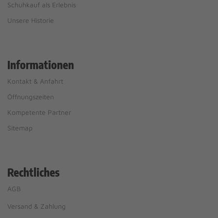
Schuhkauf als Erlebnis
Unsere Historie
Informationen
Kontakt & Anfahrt
Öffnungszeiten
Kompetente Partner
Sitemap
Rechtliches
AGB
Versand & Zahlung