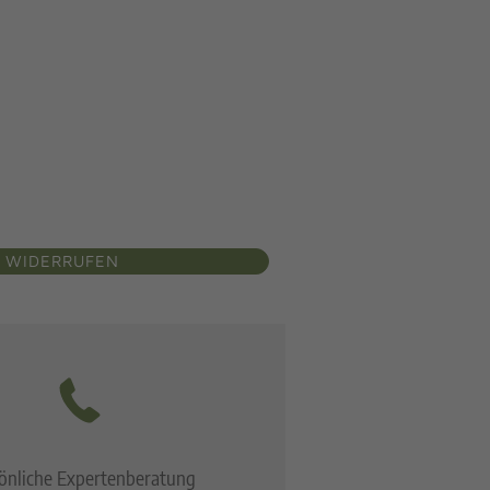
 WIDERRUFEN
önliche Expertenberatung