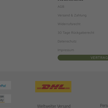
AGB
Versand & Zahlung
Widerrufsrecht
30 Tage Rückgaberecht
Datenschutz
Impressum
VERTRAG
Pers
Weltweiter Versand