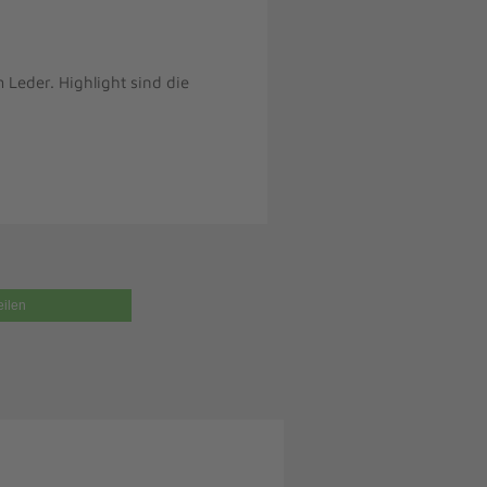
Leder. Highlight sind die
eilen