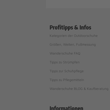
Profitipps & Infos
Kategorien der Outdoorschuhe
Größen, Weiten, Fußmessung
Wanderschuhe FAQ
Tipps zu Strümpfen
Tipps zur Schuhpflege
Tipps zu Pflegemitteln
Wanderschuhe BLOG & Kaufberatung
Informationen