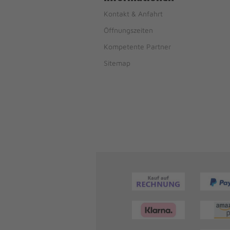
Kontakt & Anfahrt
Öffnungszeiten
Kompetente Partner
Sitemap