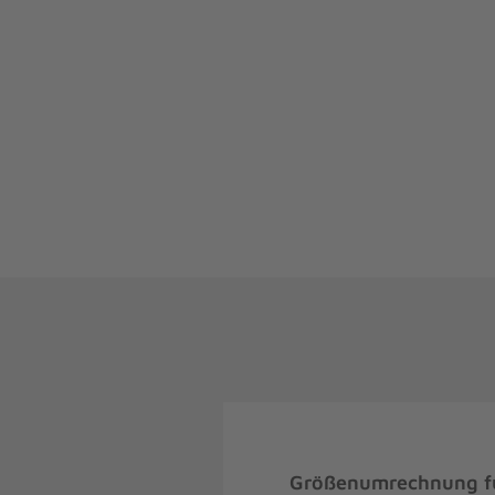
Größenumrechnung fü