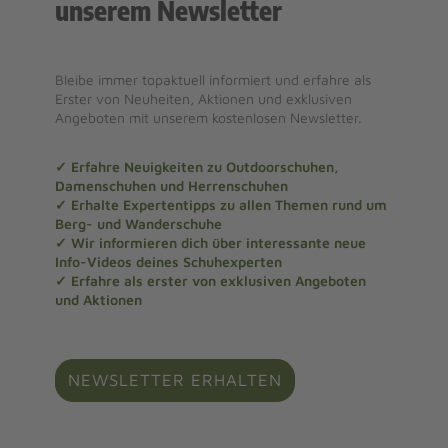
unserem Newsletter
Bleibe immer topaktuell informiert und erfahre als
Erster von Neuheiten, Aktionen und exklusiven
Angeboten mit unserem kostenlosen Newsletter.
✓ Erfahre Neuigkeiten zu Outdoorschuhen,
Damenschuhen und Herrenschuhen
✓ Erhalte Expertentipps zu allen Themen rund um
Berg- und Wanderschuhe
✓ Wir informieren dich über interessante neue
Info-Videos deines Schuhexperten
✓ Erfahre als erster von exklusiven Angeboten
und Aktionen
NEWSLETTER ERHALTEN