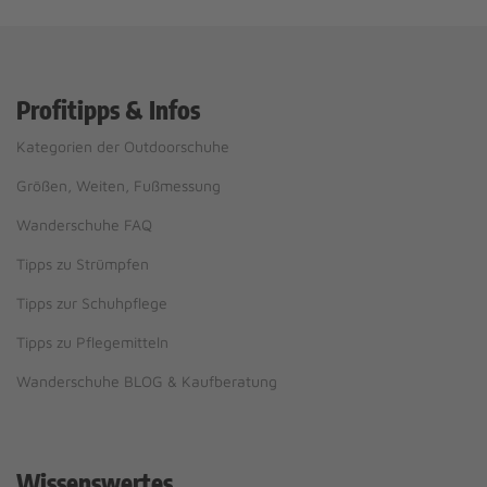
Profitipps & Infos
Kategorien der Outdoorschuhe
Größen, Weiten, Fußmessung
Wanderschuhe FAQ
Tipps zu Strümpfen
Tipps zur Schuhpflege
Tipps zu Pflegemitteln
Wanderschuhe BLOG & Kaufberatung
Wissenswertes