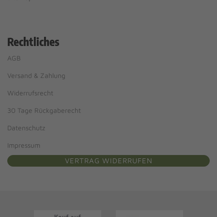
Rechtliches
AGB
Versand & Zahlung
Widerrufsrecht
30 Tage Rückgaberecht
Datenschutz
Impressum
VERTRAG WIDERRUFEN