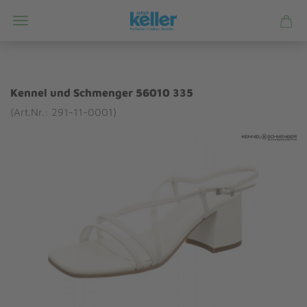
Kennel und Schmenger 56010 335
(Art.Nr.: 291-11-0001)