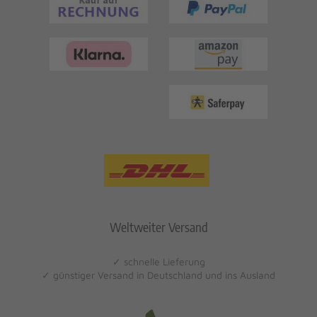
Weltweiter Versand
✓ schnelle Lieferung
✓ günstiger Versand in Deutschland und ins Ausland