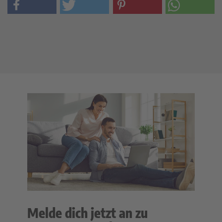
Melde dich jetzt an zu