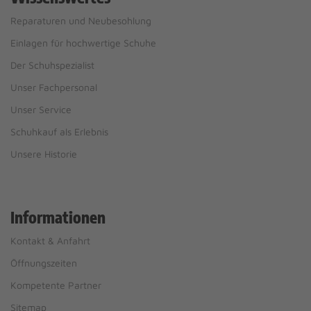
Reparaturen und Neubesohlung
Einlagen für hochwertige Schuhe
Der Schuhspezialist
Unser Fachpersonal
Unser Service
Schuhkauf als Erlebnis
Unsere Historie
Informationen
Kontakt & Anfahrt
Öffnungszeiten
Kompetente Partner
Sitemap