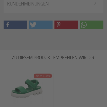
KUNDENMEINUNGEN
ZU DIESEM PRODUKT EMPFEHLEN WIR DIR:
BIS ZU -13%