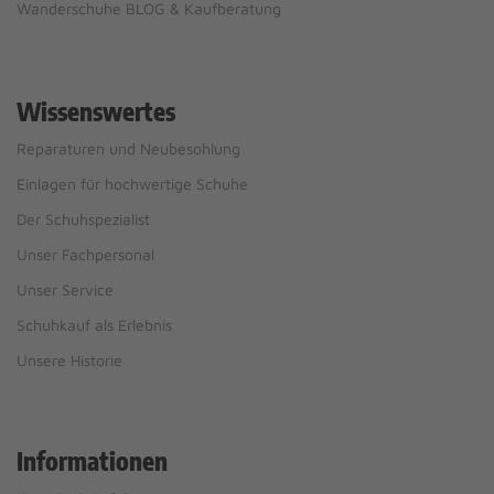
Wanderschuhe BLOG & Kaufberatung
Wissenswertes
Reparaturen und Neubesohlung
Einlagen für hochwertige Schuhe
Der Schuhspezialist
Unser Fachpersonal
Unser Service
Schuhkauf als Erlebnis
Unsere Historie
Informationen