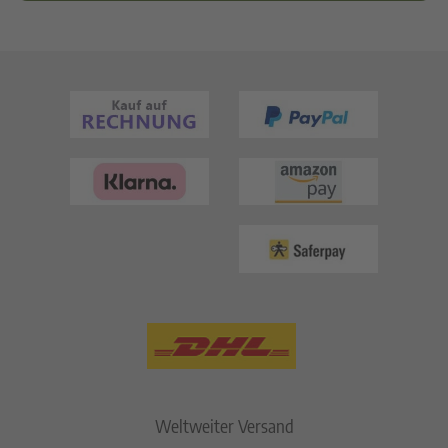
Weltweiter Versand