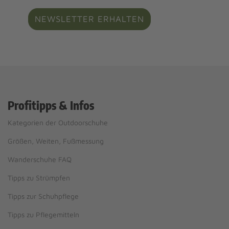
NEWSLETTER ERHALTEN
Profitipps & Infos
Kategorien der Outdoorschuhe
Größen, Weiten, Fußmessung
Wanderschuhe FAQ
Tipps zu Strümpfen
Tipps zur Schuhpflege
Tipps zu Pflegemitteln