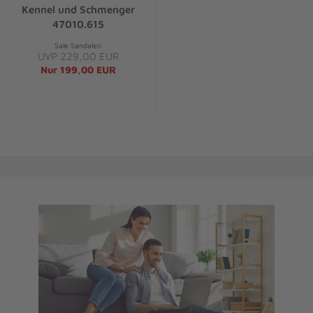
Kennel und Schmenger
47010.615
Sale Sandalen
UVP 229,00 EUR
Nur 199,00 EUR