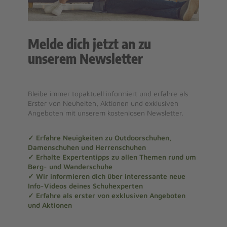
Melde dich jetzt an zu
unserem Newsletter
Bleibe immer topaktuell informiert und erfahre als
Erster von Neuheiten, Aktionen und exklusiven
Angeboten mit unserem kostenlosen Newsletter.
✓ Erfahre Neuigkeiten zu Outdoorschuhen,
Damenschuhen und Herrenschuhen
✓ Erhalte Expertentipps zu allen Themen rund um
Berg- und Wanderschuhe
✓ Wir informieren dich über interessante neue
Info-Videos deines Schuhexperten
✓ Erfahre als erster von exklusiven Angeboten
und Aktionen