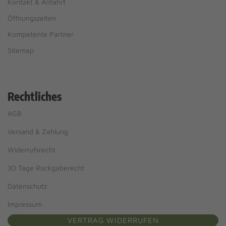
Kontakt & Anfahrt
Öffnungszeiten
Kompetente Partner
Sitemap
Rechtliches
AGB
Versand & Zahlung
Widerrufsrecht
30 Tage Rückgaberecht
Datenschutz
Impressum
VERTRAG WIDERRUFEN