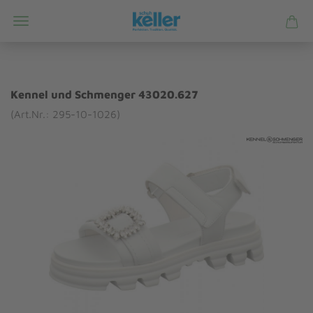
Kennel und Schmenger 43020.627
(Art.Nr.: 295-10-1026)