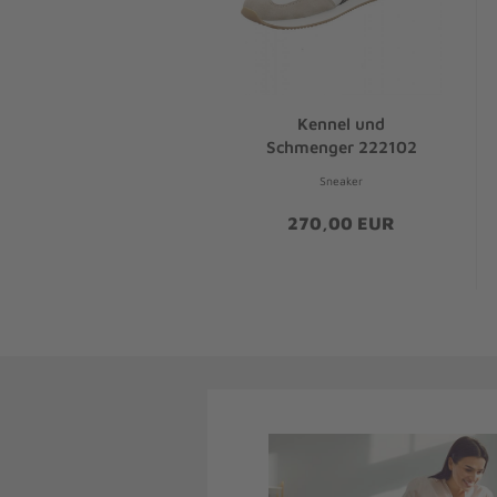
Kennel und
Schmenger 222102
Sneaker
270,00 EUR