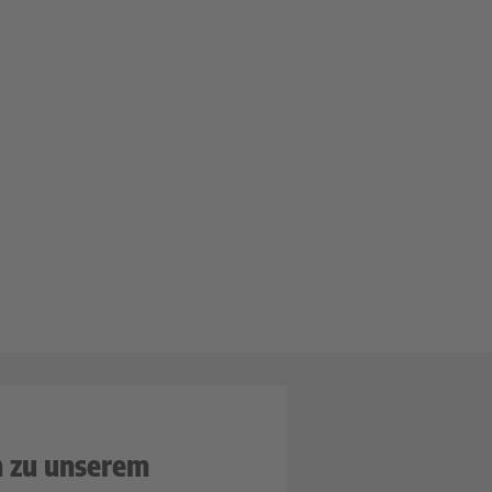
n zu unserem