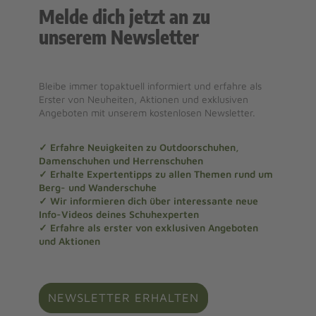
Melde dich jetzt an zu
unserem Newsletter
Bleibe immer topaktuell informiert und erfahre als
Erster von Neuheiten, Aktionen und exklusiven
Angeboten mit unserem kostenlosen Newsletter.
✓ Erfahre Neuigkeiten zu Outdoorschuhen,
Damenschuhen und Herrenschuhen
✓ Erhalte Expertentipps zu allen Themen rund um
Berg- und Wanderschuhe
✓ Wir informieren dich über interessante neue
Info-Videos deines Schuhexperten
✓ Erfahre als erster von exklusiven Angeboten
und Aktionen
NEWSLETTER ERHALTEN