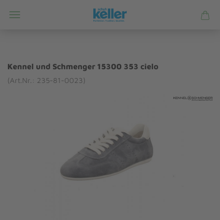
Kennel und Schmenger 15300 353 cielo
(Art.Nr.: 235-81-0023)