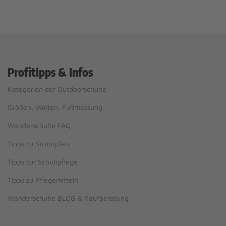
Profitipps & Infos
Kategorien der Outdoorschuhe
Größen, Weiten, Fußmessung
Wanderschuhe FAQ
Tipps zu Strümpfen
Tipps zur Schuhpflege
Tipps zu Pflegemitteln
Wanderschuhe BLOG & Kaufberatung