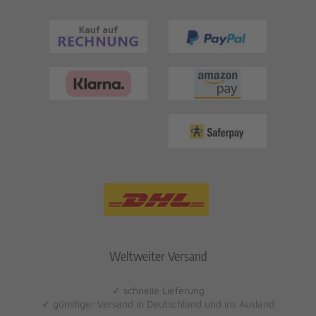
Weltweiter Versand
✓ schnelle Lieferung
✓ günstiger Versand in Deutschland und ins Ausland