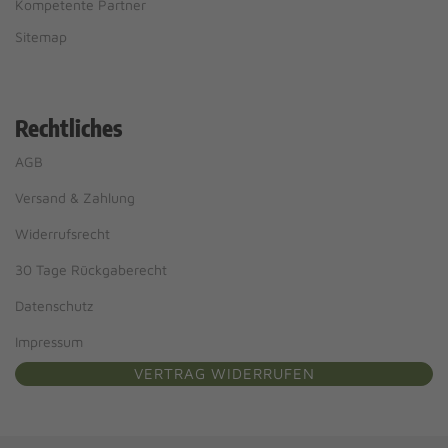
Kompetente Partner
Sitemap
Rechtliches
AGB
Versand & Zahlung
Widerrufsrecht
30 Tage Rückgaberecht
Datenschutz
Impressum
VERTRAG WIDERRUFEN