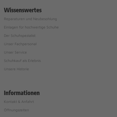
Wissenswertes
Reparaturen und Neubesohlung
Einlagen für hochwertige Schuhe
Der Schuhspezialist
Unser Fachpersonal
Unser Service
Schuhkauf als Erlebnis
Unsere Historie
Informationen
Kontakt & Anfahrt
Öffnungszeiten