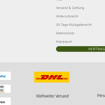
Versand & Zahlung
Widerrufsrecht
30 Tage Rückgaberecht
Datenschutz
Impressum
VERTRAG
Pers
Weltweiter Versand