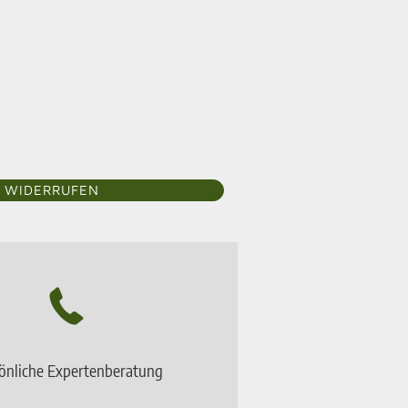
 WIDERRUFEN
önliche Expertenberatung