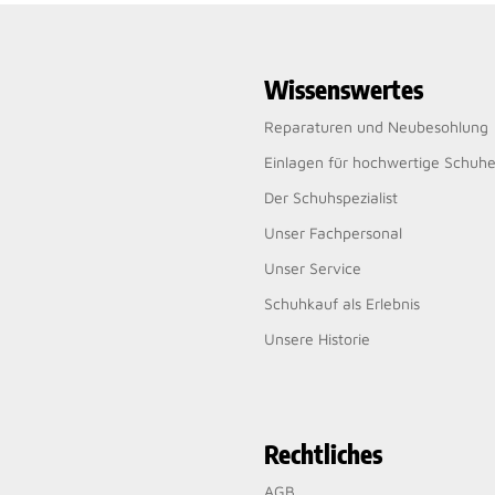
Wissenswertes
Reparaturen und Neubesohlung
Einlagen für hochwertige Schuh
Der Schuhspezialist
Unser Fachpersonal
Unser Service
Schuhkauf als Erlebnis
Unsere Historie
Rechtliches
AGB