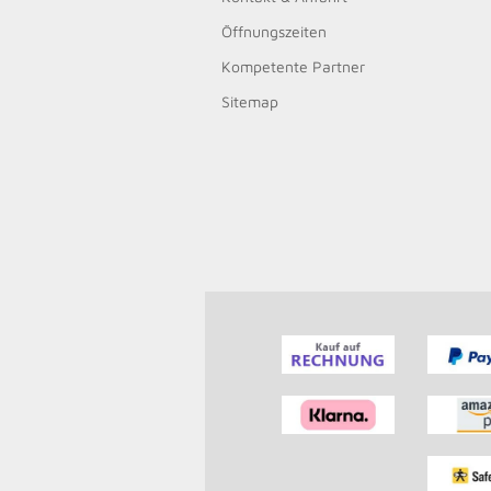
Öffnungszeiten
Kompetente Partner
Sitemap