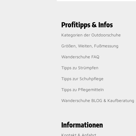
Profitipps & Infos
Kategorien der Outdoorschuhe
Größen, Weiten, Fußmessung
Wanderschuhe FAQ
Tipps zu Strümpfen
Tipps zur Schuhpflege
Tipps zu Pflegemitteln
Wanderschuhe BLOG & Kaufberatung
Informationen
Kontakt & Anfahrt