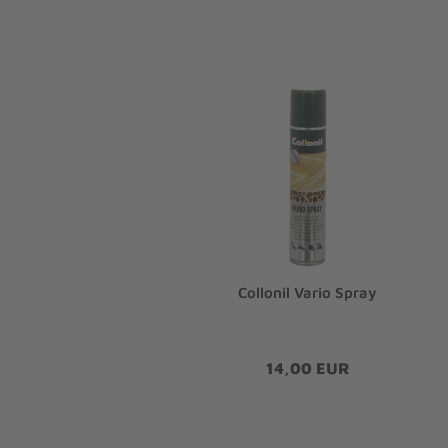
Collonil Vario Spray
14,00 EUR