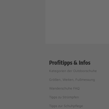
Profitipps & Infos
Kategorien der Outdoorschuhe
Größen, Weiten, Fußmessung
Wanderschuhe FAQ
Tipps zu Strümpfen
Tipps zur Schuhpflege