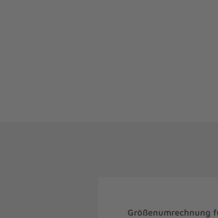
Größenumrechnung fü