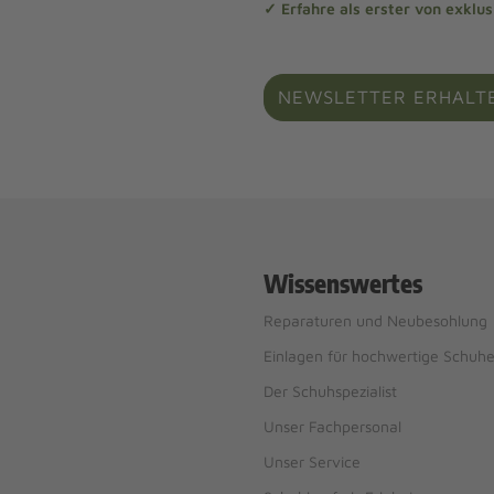
✓ Erfahre als erster von exklu
NEWSLETTER ERHALT
Wissenswertes
Reparaturen und Neubesohlung
Einlagen für hochwertige Schuh
Der Schuhspezialist
Unser Fachpersonal
Unser Service