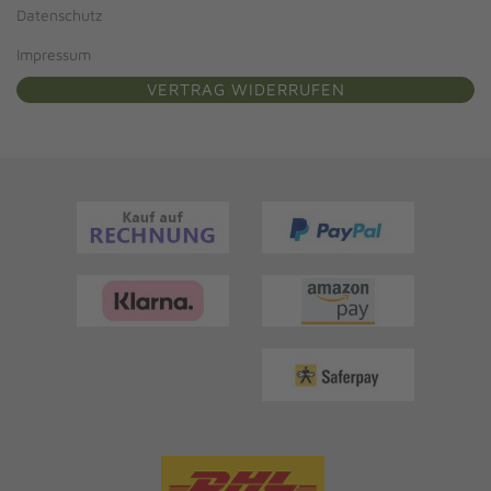
Datenschutz
Impressum
VERTRAG WIDERRUFEN