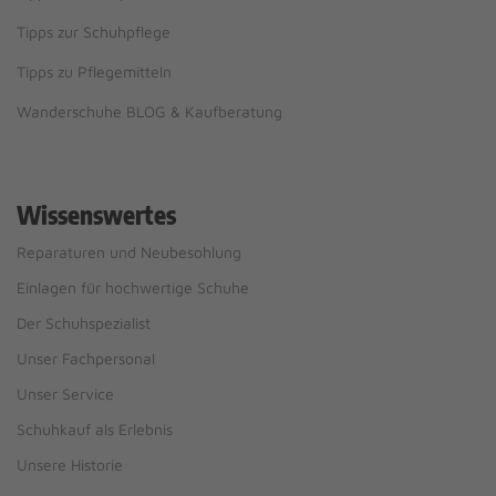
Tipps zur Schuhpflege
Tipps zu Pflegemitteln
Wanderschuhe BLOG & Kaufberatung
Wissenswertes
Reparaturen und Neubesohlung
Einlagen für hochwertige Schuhe
Der Schuhspezialist
Unser Fachpersonal
Unser Service
Schuhkauf als Erlebnis
Unsere Historie