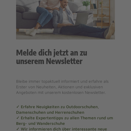
Melde dich jetzt an zu
unserem Newsletter
Bleibe immer topaktuell informiert und erfahre als
Erster von Neuheiten, Aktionen und exklusiven
Angeboten mit unserem kostenlosen Newsletter.
✓ Erfahre Neuigkeiten zu Outdoorschuhen,
Damenschuhen und Herrenschuhen
✓ Erhalte Expertentipps zu allen Themen rund um
Berg- und Wanderschuhe
✓ Wir informieren dich über interessante neue