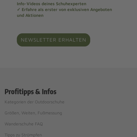
Info-Videos deines Schuhexperten
✓ Erfahre als erster von exklusiven Angeboten
und Aktionen
NEWSLETTER ERHALTEN
Profitipps & Infos
Kategorien der Outdoorschuhe
Größen, Weiten, Fußmessung
Wanderschuhe FAQ
Tipps zu Strümpfen