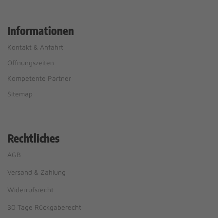
Informationen
Kontakt & Anfahrt
Öffnungszeiten
Kompetente Partner
Sitemap
Rechtliches
AGB
Versand & Zahlung
Widerrufsrecht
30 Tage Rückgaberecht