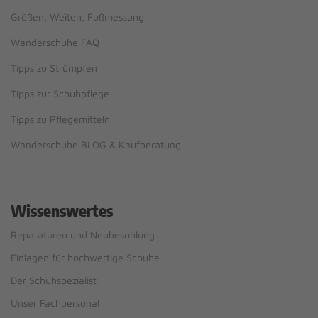
Größen, Weiten, Fußmessung
Wanderschuhe FAQ
Tipps zu Strümpfen
Tipps zur Schuhpflege
Tipps zu Pflegemitteln
Wanderschuhe BLOG & Kaufberatung
Wissenswertes
Reparaturen und Neubesohlung
Einlagen für hochwertige Schuhe
Der Schuhspezialist
Unser Fachpersonal