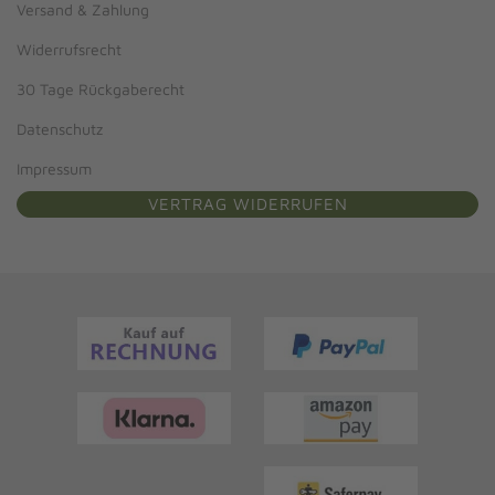
Versand & Zahlung
Widerrufsrecht
30 Tage Rückgaberecht
Datenschutz
Impressum
VERTRAG WIDERRUFEN