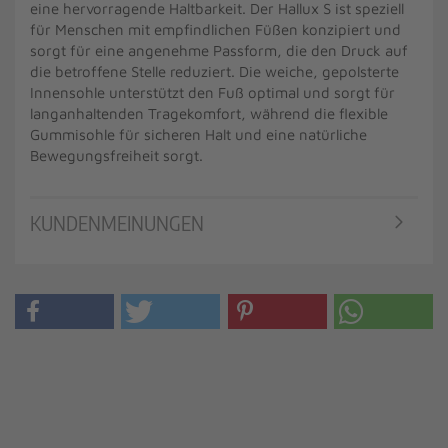
eine hervorragende Haltbarkeit. Der Hallux S ist speziell
für Menschen mit empfindlichen Füßen konzipiert und
sorgt für eine angenehme Passform, die den Druck auf
die betroffene Stelle reduziert. Die weiche, gepolsterte
Innensohle unterstützt den Fuß optimal und sorgt für
langanhaltenden Tragekomfort, während die flexible
Gummisohle für sicheren Halt und eine natürliche
Bewegungsfreiheit sorgt.
KUNDENMEINUNGEN