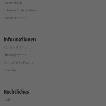
Unser Service
Schuhkauf als Erlebnis
Unsere Historie
Informationen
Kontakt & Anfahrt
Öffnungszeiten
Kompetente Partner
Sitemap
Rechtliches
AGB