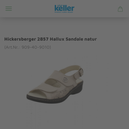
Hickersberger 2857 Hallux Sandale natur
(Art.Nr.: 909-40-9010)