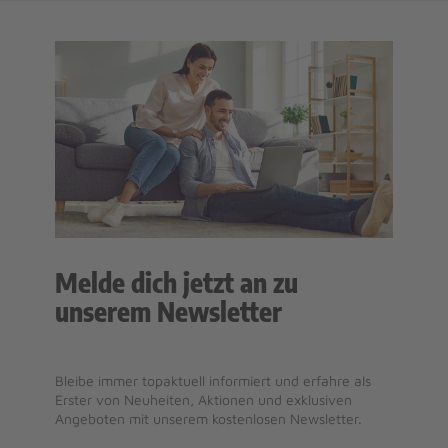
Melde dich jetzt an zu
unserem Newsletter
Bleibe immer topaktuell informiert und erfahre als
Erster von Neuheiten, Aktionen und exklusiven
Angeboten mit unserem kostenlosen Newsletter.