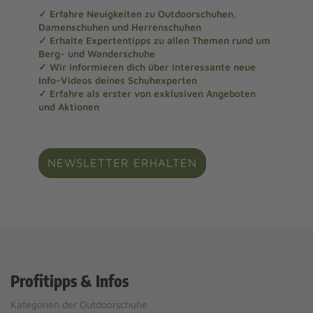
✓ Erfahre Neuigkeiten zu Outdoorschuhen,
Damenschuhen und Herrenschuhen
✓ Erhalte Expertentipps zu allen Themen rund um
Berg- und Wanderschuhe
✓ Wir informieren dich über interessante neue
Info-Videos deines Schuhexperten
✓ Erfahre als erster von exklusiven Angeboten
und Aktionen
NEWSLETTER ERHALTEN
Profitipps & Infos
Kategorien der Outdoorschuhe