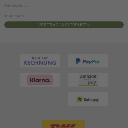
Datenschutz
Impressum
VERTRAG WIDERRUFEN