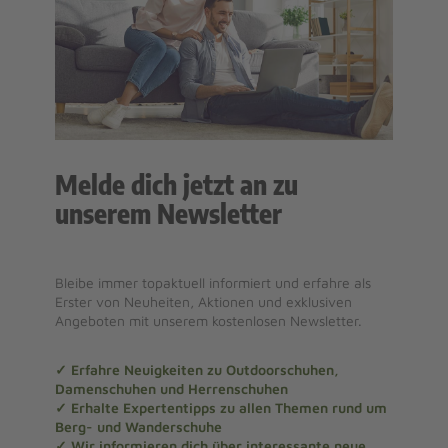
Melde dich jetzt an zu
unserem Newsletter
Bleibe immer topaktuell informiert und erfahre als
Erster von Neuheiten, Aktionen und exklusiven
Angeboten mit unserem kostenlosen Newsletter.
✓ Erfahre Neuigkeiten zu Outdoorschuhen,
Damenschuhen und Herrenschuhen
✓ Erhalte Expertentipps zu allen Themen rund um
Berg- und Wanderschuhe
✓ Wir informieren dich über interessante neue