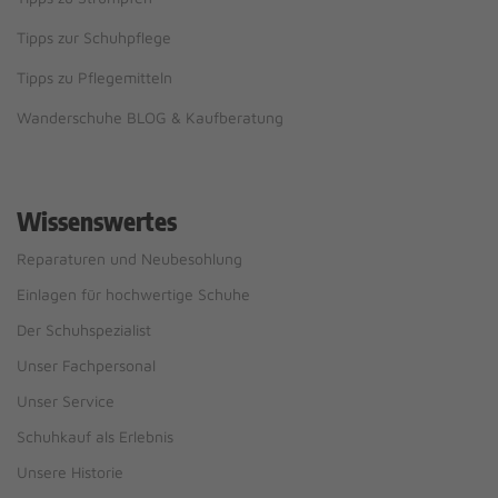
Tipps zur Schuhpflege
Tipps zu Pflegemitteln
Wanderschuhe BLOG & Kaufberatung
Wissenswertes
Reparaturen und Neubesohlung
Einlagen für hochwertige Schuhe
Der Schuhspezialist
Unser Fachpersonal
Unser Service
Schuhkauf als Erlebnis
Unsere Historie