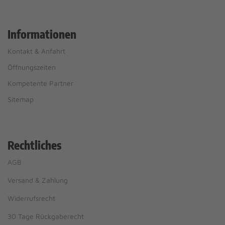
Informationen
Kontakt & Anfahrt
Öffnungszeiten
Kompetente Partner
Sitemap
Rechtliches
AGB
Versand & Zahlung
Widerrufsrecht
30 Tage Rückgaberecht