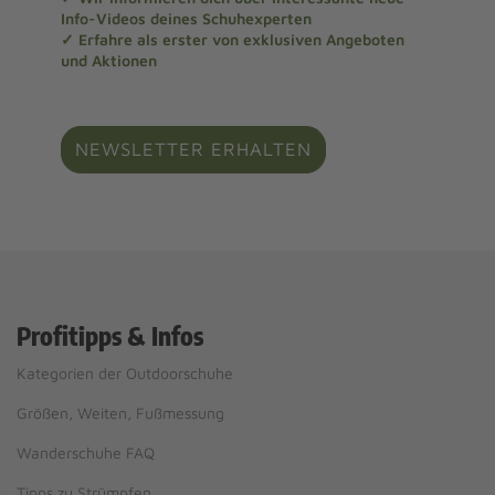
Info-Videos deines Schuhexperten
✓ Erfahre als erster von exklusiven Angeboten
und Aktionen
NEWSLETTER ERHALTEN
Profitipps & Infos
Kategorien der Outdoorschuhe
Größen, Weiten, Fußmessung
Wanderschuhe FAQ
Tipps zu Strümpfen