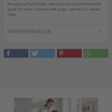
Bewegung Ihres Fußes, während die rutschhemmende
Sohle für einen sicheren Halt sorgt - perfekt für aktive
Tage.
KUNDENMEINUNGEN