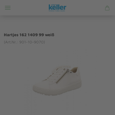
Hartjes 162 1409 99 weiß
(Art.Nr.: 901-10-9070)