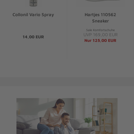
Collonil Vario Spray
Hartjes 110562
Sneaker
Sale Komfortschuhe
UVP 169,00 EUR
14,00 EUR
Nur 125,00 EUR