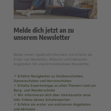
Melde dich jetzt an zu
unserem Newsletter
Bleibe immer topaktuell informiert und erfahre als
Erster von Neuheiten, Aktionen und exklusiven
Angeboten mit unserem kostenlosen Newsletter.
✓ Erfahre Neuigkeiten zu Outdoorschuhen,
Damenschuhen und Herrenschuhen
✓ Erhalte Expertentipps zu allen Themen rund um
Berg- und Wanderschuhe
✓ Wir informieren dich über interessante neue
Info-Videos deines Schuhexperten
✓ Erfahre als erster von exklusiven Angeboten
und Aktionen