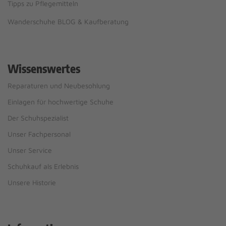
Tipps zu Pflegemitteln
Wanderschuhe BLOG & Kaufberatung
Wissenswertes
Reparaturen und Neubesohlung
Einlagen für hochwertige Schuhe
Der Schuhspezialist
Unser Fachpersonal
Unser Service
Schuhkauf als Erlebnis
Unsere Historie