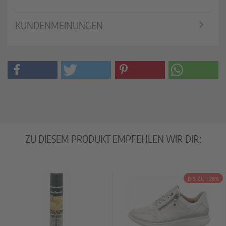
KUNDENMEINUNGEN
ZU DIESEM PRODUKT EMPFEHLEN WIR DIR:
BIS ZU -26%