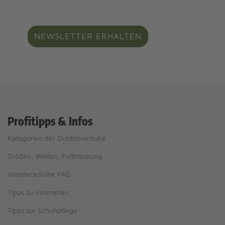
NEWSLETTER ERHALTEN
Profitipps & Infos
Kategorien der Outdoorschuhe
Größen, Weiten, Fußmessung
Wanderschuhe FAQ
Tipps zu Strümpfen
Tipps zur Schuhpflege