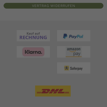
VERTRAG WIDERRUFEN