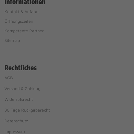
Informationen
Kontakt & Anfahrt
Öffnungszeiten
Kompetente Partner
Sitemap
Rechtliches
AGB
Versand & Zahlung
Widerrufsrecht
30 Tage Rückgaberecht
Datenschutz
Impressum