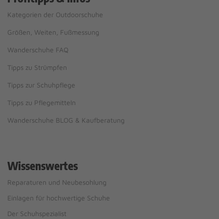
Kategorien der Outdoorschuhe
Größen, Weiten, Fußmessung
Wanderschuhe FAQ
Tipps zu Strümpfen
Tipps zur Schuhpflege
Tipps zu Pflegemitteln
Wanderschuhe BLOG & Kaufberatung
Wissenswertes
Reparaturen und Neubesohlung
Einlagen für hochwertige Schuhe
Der Schuhspezialist