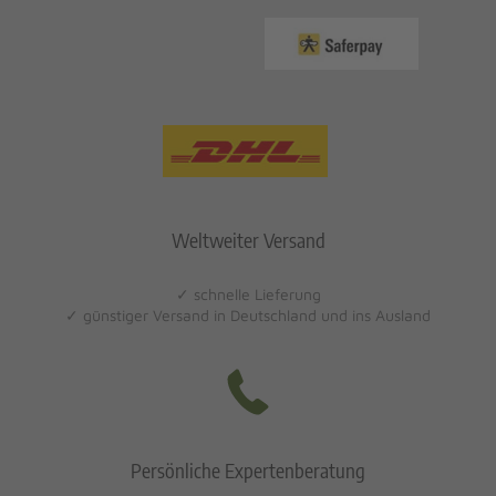
Weltweiter Versand
✓ schnelle Lieferung
✓ günstiger Versand in Deutschland und ins Ausland
Persönliche Expertenberatung