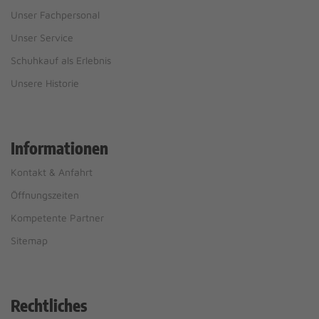
Unser Fachpersonal
Unser Service
Schuhkauf als Erlebnis
Unsere Historie
Informationen
Kontakt & Anfahrt
Öffnungszeiten
Kompetente Partner
Sitemap
Rechtliches