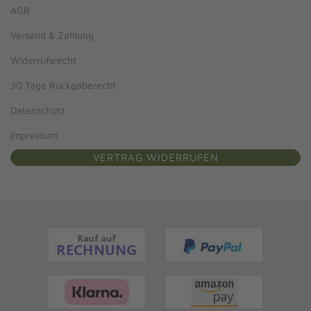
AGB
Versand & Zahlung
Widerrufsrecht
30 Tage Rückgaberecht
Datenschutz
Impressum
VERTRAG WIDERRUFEN