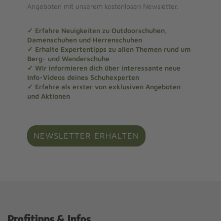
Angeboten mit unserem kostenlosen Newsletter.
✓ Erfahre Neuigkeiten zu Outdoorschuhen,
Damenschuhen und Herrenschuhen
✓ Erhalte Expertentipps zu allen Themen rund um
Berg- und Wanderschuhe
✓ Wir informieren dich über interessante neue
Info-Videos deines Schuhexperten
✓ Erfahre als erster von exklusiven Angeboten
und Aktionen
NEWSLETTER ERHALTEN
Profitipps & Infos