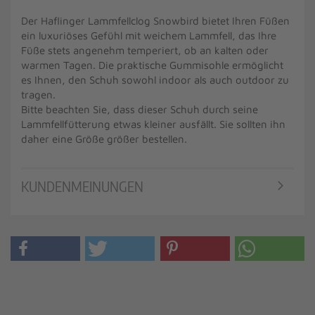
Der Haflinger Lammfellclog Snowbird bietet Ihren Füßen
ein luxuriöses Gefühl mit weichem Lammfell, das Ihre
Füße stets angenehm temperiert, ob an kalten oder
warmen Tagen. Die praktische Gummisohle ermöglicht
es Ihnen, den Schuh sowohl indoor als auch outdoor zu
tragen.
Bitte beachten Sie, dass dieser Schuh durch seine
Lammfellfütterung etwas kleiner ausfällt. Sie sollten ihn
daher eine Größe größer bestellen.
KUNDENMEINUNGEN