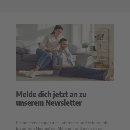
Melde dich jetzt an zu
unserem Newsletter
Bleibe immer topaktuell informiert und erfahre als
Erster von Neuheiten, Aktionen und exklusiven