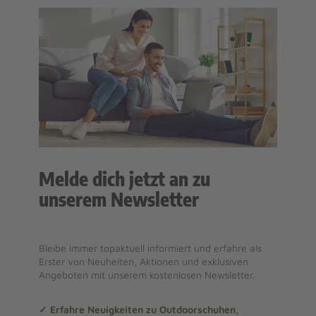
Melde dich jetzt an zu
unserem Newsletter
Bleibe immer topaktuell informiert und erfahre als
Erster von Neuheiten, Aktionen und exklusiven
Angeboten mit unserem kostenlosen Newsletter.
✓ Erfahre Neuigkeiten zu Outdoorschuhen,