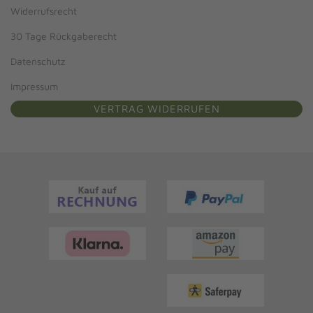
Widerrufsrecht
30 Tage Rückgaberecht
Datenschutz
Impressum
VERTRAG WIDERRUFEN