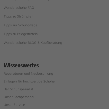
Wanderschuhe FAQ
Tipps zu Strümpfen
Tipps zur Schuhpflege
Tipps zu Pflegemitteln
Wanderschuhe BLOG & Kaufberatung
Wissenswertes
Reparaturen und Neubesohlung
Einlagen für hochwertige Schuhe
Der Schuhspezialist
Unser Fachpersonal
Unser Service