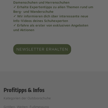
Damenschuhen und Herrenschuhen
✓ Erhalte Expertentipps zu allen Themen rund um
Berg- und Wanderschuhe
✓ Wir informieren dich über interessante neue
Info-Videos deines Schuhexperten
✓ Erfahre als erster von exklusiven Angeboten
und Aktionen
NEWSLETTER ERHALTEN
Profitipps & Infos
Kategorien der Outdoorschuhe
Größen, Weiten, Fußmessung