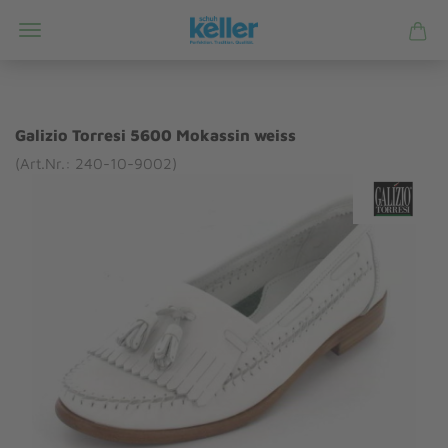
Galizio Torresi 5600 Mokassin weiss
(Art.Nr.: 240-10-9002)