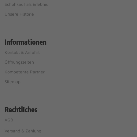
Schuhkauf als Erlebnis
Unsere Historie
Informationen
Kontakt & Anfahrt
Öffnungszeiten
Kompetente Partner
Sitemap
Rechtliches
AGB
Versand & Zahlung