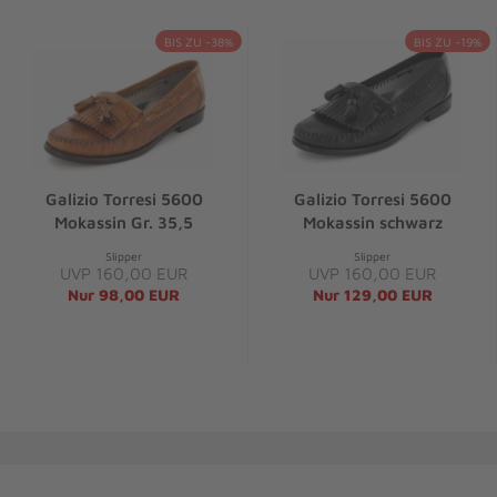
BIS ZU -38%
BIS ZU -19%
Galizio Torresi 5600
Galizio Torresi 5600
Mokassin Gr. 35,5
Mokassin schwarz
Slipper
Slipper
UVP 160,00 EUR
UVP 160,00 EUR
Nur 98,00 EUR
Nur 129,00 EUR