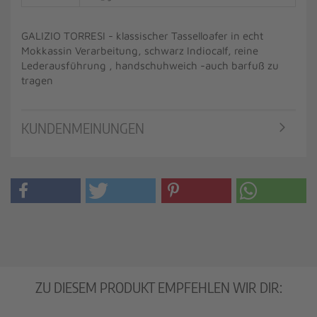
GALIZIO TORRESI - klassischer Tasselloafer in echt
Mokkassin Verarbeitung, schwarz Indiocalf, reine
Lederausführung , handschuhweich -auch barfuß zu
tragen
KUNDENMEINUNGEN
ZU DIESEM PRODUKT EMPFEHLEN WIR DIR: