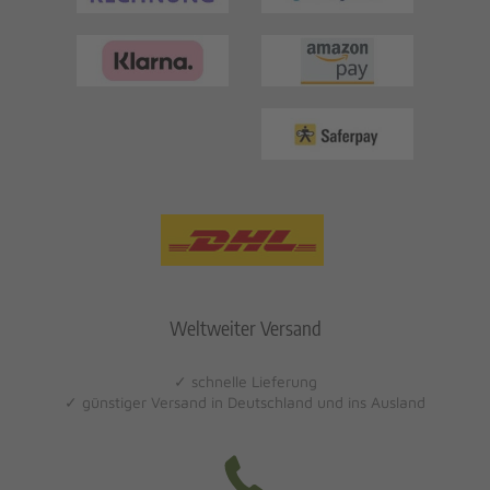
Weltweiter Versand
✓ schnelle Lieferung
✓ günstiger Versand in Deutschland und ins Ausland