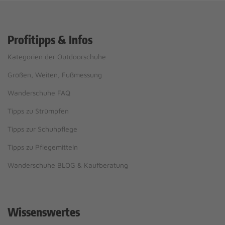
Profitipps & Infos
Kategorien der Outdoorschuhe
Größen, Weiten, Fußmessung
Wanderschuhe FAQ
Tipps zu Strümpfen
Tipps zur Schuhpflege
Tipps zu Pflegemitteln
Wanderschuhe BLOG & Kaufberatung
Wissenswertes