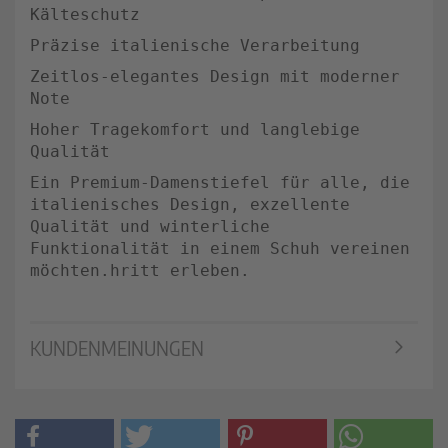
Kälteschutz
Präzise italienische Verarbeitung
Zeitlos-elegantes Design mit moderner
Note
Hoher Tragekomfort und langlebige
Qualität
Ein Premium-Damenstiefel für alle, die
italienisches Design, exzellente
Qualität und winterliche
Funktionalität in einem Schuh vereinen
möchten.hritt erleben.
KUNDENMEINUNGEN