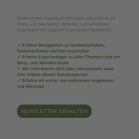
Bleibe immer topaktuell informiert und erfahre als
Erster von Neuheiten, Aktionen und exklusiven
Angeboten mit unserem kostenlosen Newsletter.
✓ Erfahre Neuigkeiten zu Outdoorschuhen,
Damenschuhen und Herrenschuhen
✓ Erhalte Expertentipps zu allen Themen rund um
Berg- und Wanderschuhe
✓ Wir informieren dich über interessante neue
Info-Videos deines Schuhexperten
✓ Erfahre als erster von exklusiven Angeboten
und Aktionen
NEWSLETTER ERHALTEN