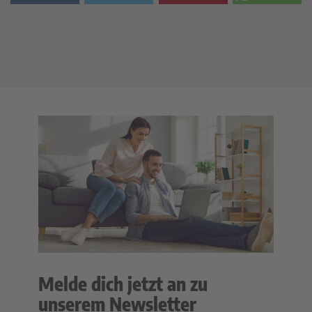
Melde dich jetzt an zu
unserem Newsletter