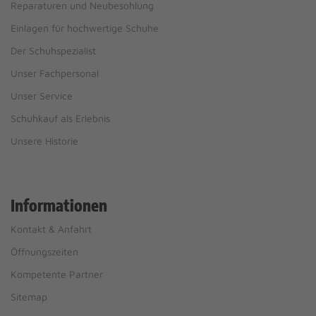
Reparaturen und Neubesohlung
Einlagen für hochwertige Schuhe
Der Schuhspezialist
Unser Fachpersonal
Unser Service
Schuhkauf als Erlebnis
Unsere Historie
Informationen
Kontakt & Anfahrt
Öffnungszeiten
Kompetente Partner
Sitemap