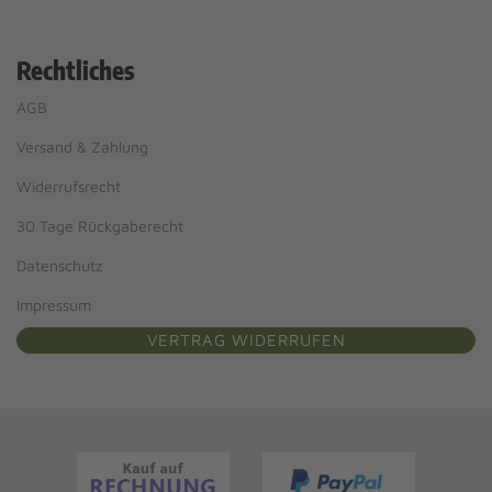
Rechtliches
AGB
Versand & Zahlung
Widerrufsrecht
30 Tage Rückgaberecht
Datenschutz
Impressum
VERTRAG WIDERRUFEN