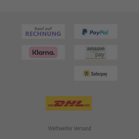
Weltweiter Versand