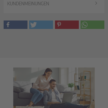
KUNDENMEINUNGEN