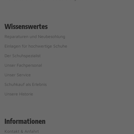
Wissenswertes
Reparaturen und Neubesohlung
Einlagen für hochwertige Schuhe
Der Schuhspezialist
Unser Fachpersonal
Unser Service
Schuhkauf als Erlebnis
Unsere Historie
Informationen
Kontakt & Anfahrt