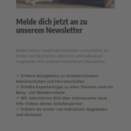
Melde dich jetzt an zu
unserem Newsletter
Bleibe immer topaktuell informiert und erfahre als
Erster von Neuheiten, Aktionen und exklusiven
Angeboten mit unserem kostenlosen Newsletter.
✓ Erfahre Neuigkeiten zu Outdoorschuhen,
Damenschuhen und Herrenschuhen
✓ Erhalte Expertentipps zu allen Themen rund um
Berg- und Wanderschuhe
✓ Wir informieren dich über interessante neue
Info-Videos deines Schuhexperten
✓ Erfahre als erster von exklusiven Angeboten
und Aktionen