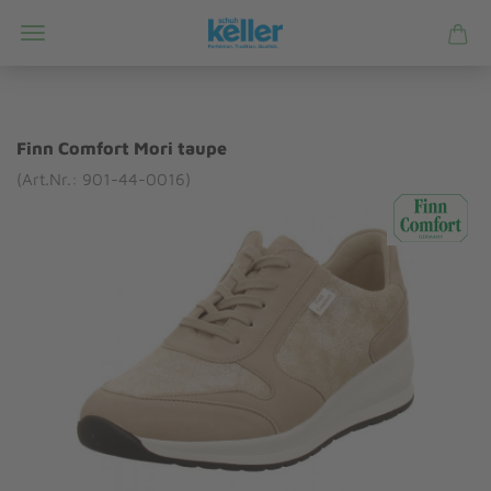
Finn Comfort Mori taupe
(Art.Nr.: 901-44-0016)