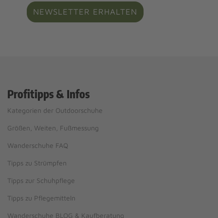
NEWSLETTER ERHALTEN
Profitipps & Infos
Kategorien der Outdoorschuhe
Größen, Weiten, Fußmessung
Wanderschuhe FAQ
Tipps zu Strümpfen
Tipps zur Schuhpflege
Tipps zu Pflegemitteln
Wanderschuhe BLOG & Kaufberatung