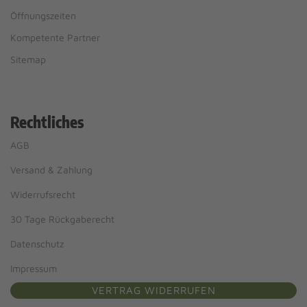
Öffnungszeiten
Kompetente Partner
Sitemap
Rechtliches
AGB
Versand & Zahlung
Widerrufsrecht
30 Tage Rückgaberecht
Datenschutz
Impressum
VERTRAG WIDERRUFEN