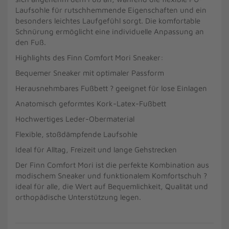
Laufsohle für rutschhemmende Eigenschaften und ein
besonders leichtes Laufgefühl sorgt. Die komfortable
Schnürung ermöglicht eine individuelle Anpassung an
den Fuß.
Highlights des Finn Comfort Mori Sneaker:
Bequemer Sneaker mit optimaler Passform
Herausnehmbares Fußbett ? geeignet für lose Einlagen
Anatomisch geformtes Kork-Latex-Fußbett
Hochwertiges Leder-Obermaterial
Flexible, stoßdämpfende Laufsohle
Ideal für Alltag, Freizeit und lange Gehstrecken
Der Finn Comfort Mori ist die perfekte Kombination aus
modischem Sneaker und funktionalem Komfortschuh ?
ideal für alle, die Wert auf Bequemlichkeit, Qualität und
orthopädische Unterstützung legen.