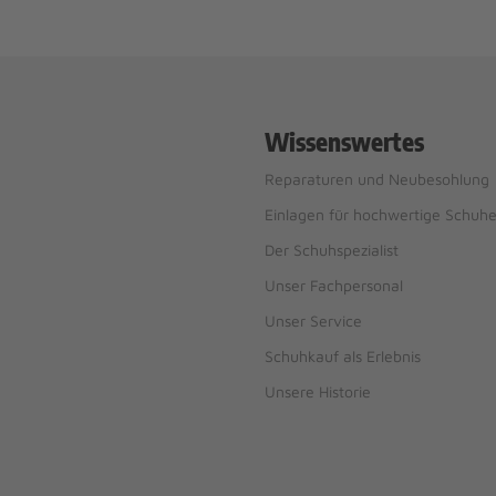
Wissenswertes
Reparaturen und Neubesohlung
Einlagen für hochwertige Schuh
Der Schuhspezialist
Unser Fachpersonal
Unser Service
Schuhkauf als Erlebnis
Unsere Historie