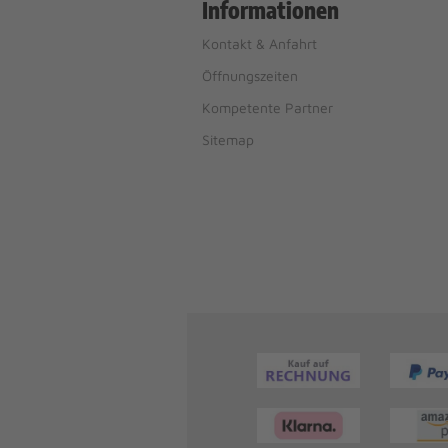
Informationen
Kontakt & Anfahrt
Öffnungszeiten
Kompetente Partner
Sitemap