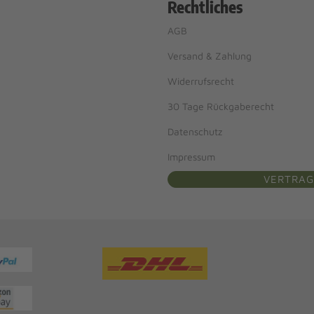
Rechtliches
AGB
Versand & Zahlung
Widerrufsrecht
30 Tage Rückgaberecht
Datenschutz
Impressum
VERTRAG