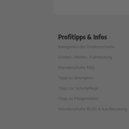
Profitipps & Infos
Kategorien der Outdoorschuhe
Größen, Weiten, Fußmessung
Wanderschuhe FAQ
Tipps zu Strümpfen
Tipps zur Schuhpflege
Tipps zu Pflegemitteln
Wanderschuhe BLOG & Kaufberatung