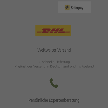
Weltweiter Versand
✓ schnelle Lieferung
✓ günstiger Versand in Deutschland und ins Ausland
Persönliche Expertenberatung