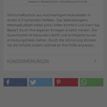
Hassfurt, Deutschland | info@finncomfort.de
Schnürhalbschuh aus hochwertigem Nubukleder in
einem erfrischenden Hellblau. Das lederbezogene
Wechselfußbett bietet einen tollen Komfort und kann bei
Bedarf durch Ihre eigenen Einlagen ersetzt werden. Die
Gummisohle ist besonders leicht und ermöglicht so ein
ermüdungsfreies Gehen. Durch die Schnürung können
Sie die Schuhe zudem optimal an Ihre Füße anpassen.
KUNDENMEINUNGEN