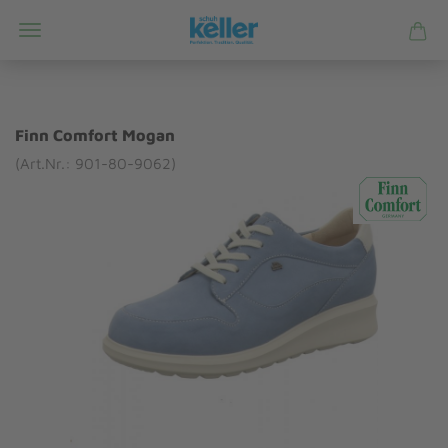
Finn Comfort Mogan
(Art.Nr.: 901-80-9062)