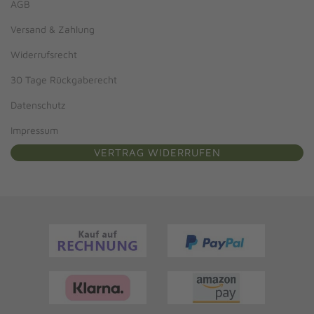
AGB
Versand & Zahlung
Widerrufsrecht
30 Tage Rückgaberecht
Datenschutz
Impressum
VERTRAG WIDERRUFEN