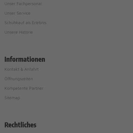
Unser Fachpersonal
Unser Service
Schuhkauf als Erlebnis
Unsere Historie
Informationen
Kontakt & Anfahrt
Öffnungszeiten
Kompetente Partner
Sitemap
Rechtliches