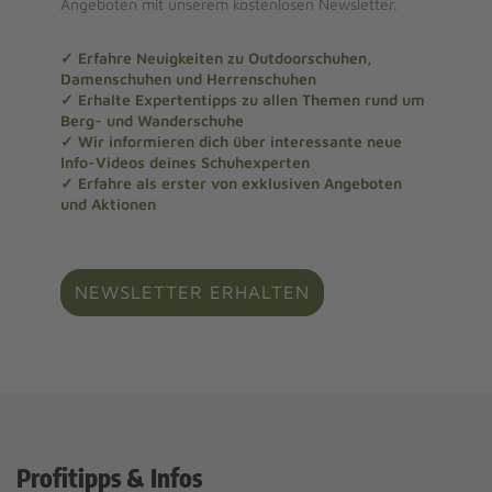
Angeboten mit unserem kostenlosen Newsletter.
✓ Erfahre Neuigkeiten zu Outdoorschuhen,
Damenschuhen und Herrenschuhen
✓ Erhalte Expertentipps zu allen Themen rund um
Berg- und Wanderschuhe
✓ Wir informieren dich über interessante neue
Info-Videos deines Schuhexperten
✓ Erfahre als erster von exklusiven Angeboten
und Aktionen
NEWSLETTER ERHALTEN
Profitipps & Infos