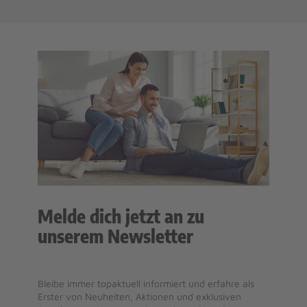
Melde dich jetzt an zu
unserem Newsletter
Bleibe immer topaktuell informiert und erfahre als
Erster von Neuheiten, Aktionen und exklusiven