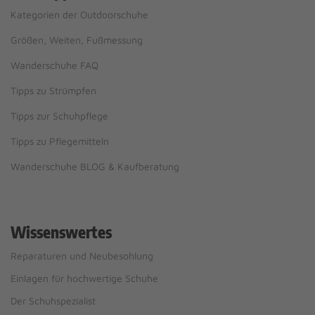
Kategorien der Outdoorschuhe
Größen, Weiten, Fußmessung
Wanderschuhe FAQ
Tipps zu Strümpfen
Tipps zur Schuhpflege
Tipps zu Pflegemitteln
Wanderschuhe BLOG & Kaufberatung
Wissenswertes
Reparaturen und Neubesohlung
Einlagen für hochwertige Schuhe
Der Schuhspezialist