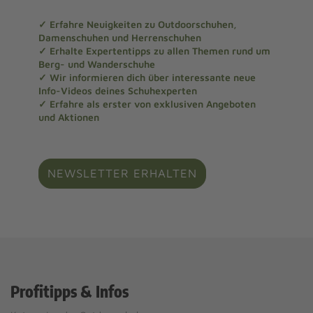
✓ Erfahre Neuigkeiten zu Outdoorschuhen,
Damenschuhen und Herrenschuhen
✓ Erhalte Expertentipps zu allen Themen rund um
Berg- und Wanderschuhe
✓ Wir informieren dich über interessante neue
Info-Videos deines Schuhexperten
✓ Erfahre als erster von exklusiven Angeboten
und Aktionen
NEWSLETTER ERHALTEN
Profitipps & Infos