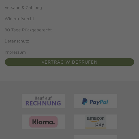
Versand & Zahlung
Widerrufsrecht
30 Tage Rückgaberecht
Datenschutz
Impressum
VERTRAG WIDERRUFEN