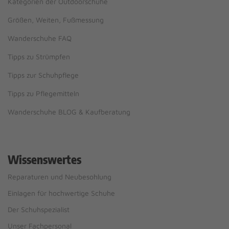
Kategorien der Outdoorschuhe
Größen, Weiten, Fußmessung
Wanderschuhe FAQ
Tipps zu Strümpfen
Tipps zur Schuhpflege
Tipps zu Pflegemitteln
Wanderschuhe BLOG & Kaufberatung
Wissenswertes
Reparaturen und Neubesohlung
Einlagen für hochwertige Schuhe
Der Schuhspezialist
Unser Fachpersonal