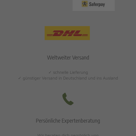
Weltweiter Versand
✓ schnelle Lieferung
✓ günstiger Versand in Deutschland und ins Ausland
Persönliche Expertenberatung
Wir beraten dich persönlich von