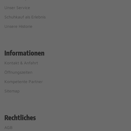
Unser Service
Schuhkauf als Erlebnis
Unsere Historie
Informationen
Kontakt & Anfahrt
Öffnungszeiten
Kompetente Partner
Sitemap
Rechtliches
AGB