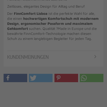
Zeitloses, elegantes Design für Alltag und Beruf
Der
FinnComfort Lisboa
ist die perfekte Wahl für alle,
die einen
hochwertigen Komfortschuh mit modernem
Design, ergonomischer Passform und maximalem
Gehkomfort
suchen. Qualität ?Made in Europe und die
bewährte FinnComfort-Technologie machen diesen
Schuh zu einem langlebigen Begleiter für jeden Tag.
KUNDENMEINUNGEN