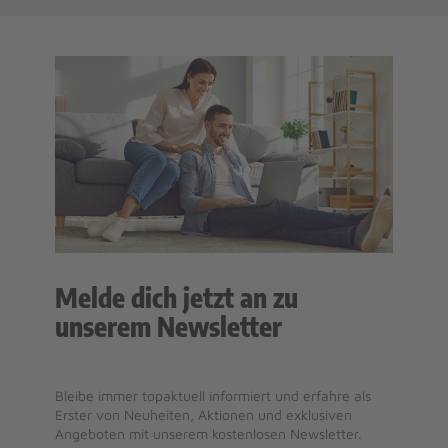
Melde dich jetzt an zu
unserem Newsletter
Bleibe immer topaktuell informiert und erfahre als
Erster von Neuheiten, Aktionen und exklusiven
Angeboten mit unserem kostenlosen Newsletter.