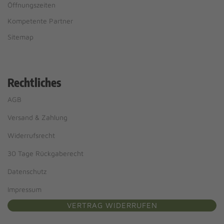
Öffnungszeiten
Kompetente Partner
Sitemap
Rechtliches
AGB
Versand & Zahlung
Widerrufsrecht
30 Tage Rückgaberecht
Datenschutz
Impressum
VERTRAG WIDERRUFEN