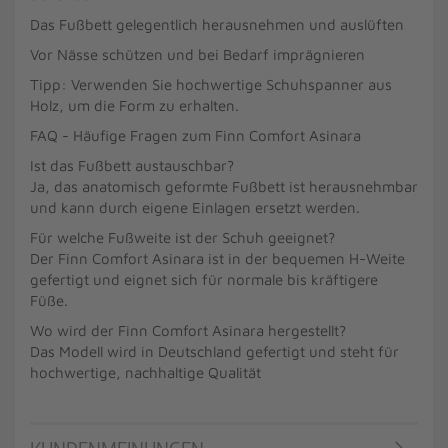
Das Fußbett gelegentlich herausnehmen und auslüften
Vor Nässe schützen und bei Bedarf imprägnieren
Tipp: Verwenden Sie hochwertige Schuhspanner aus
Holz, um die Form zu erhalten.
FAQ - Häufige Fragen zum Finn Comfort Asinara
Ist das Fußbett austauschbar?
Ja, das anatomisch geformte Fußbett ist herausnehmbar
und kann durch eigene Einlagen ersetzt werden.
Für welche Fußweite ist der Schuh geeignet?
Der Finn Comfort Asinara ist in der bequemen H-Weite
gefertigt und eignet sich für normale bis kräftigere
Füße.
Wo wird der Finn Comfort Asinara hergestellt?
Das Modell wird in Deutschland gefertigt und steht für
hochwertige, nachhaltige Qualität