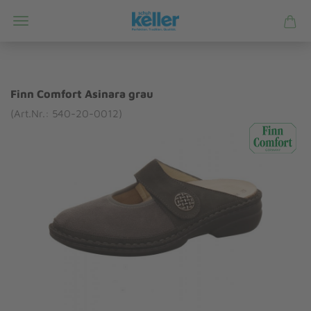
Finn Comfort Asinara grau
(Art.Nr.: 540-20-0012)