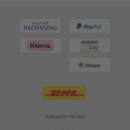
Weltweiter Versand