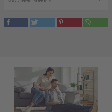
KUNDENMEINUNGEN