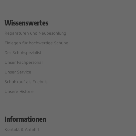
Wissenswertes
Reparaturen und Neubesohlung
Einlagen für hochwertige Schuhe
Der Schuhspezialist
Unser Fachpersonal
Unser Service
Schuhkauf als Erlebnis
Unsere Historie
Informationen
Kontakt & Anfahrt