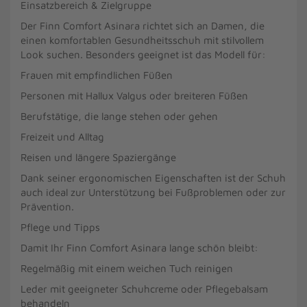
Einsatzbereich & Zielgruppe
Der Finn Comfort Asinara richtet sich an Damen, die
einen komfortablen Gesundheitsschuh mit stilvollem
Look suchen. Besonders geeignet ist das Modell für:
Frauen mit empfindlichen Füßen
Personen mit Hallux Valgus oder breiteren Füßen
Berufstätige, die lange stehen oder gehen
Freizeit und Alltag
Reisen und längere Spaziergänge
Dank seiner ergonomischen Eigenschaften ist der Schuh
auch ideal zur Unterstützung bei Fußproblemen oder zur
Prävention.
Pflege und Tipps
Damit Ihr Finn Comfort Asinara lange schön bleibt:
Regelmäßig mit einem weichen Tuch reinigen
Leder mit geeigneter Schuhcreme oder Pflegebalsam
behandeln