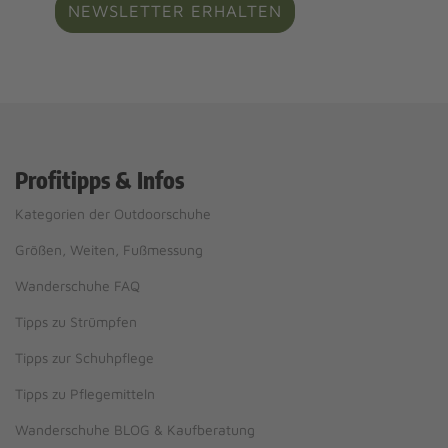
NEWSLETTER ERHALTEN
Profitipps & Infos
Kategorien der Outdoorschuhe
Größen, Weiten, Fußmessung
Wanderschuhe FAQ
Tipps zu Strümpfen
Tipps zur Schuhpflege
Tipps zu Pflegemitteln
Wanderschuhe BLOG & Kaufberatung