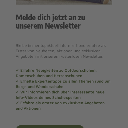
Melde dich jetzt an zu
unserem Newsletter
Bleibe immer topaktuell informiert und erfahre als
Erster von Neuheiten, Aktionen und exklusiven
Angeboten mit unserem kostenlosen Newsletter.
✓ Erfahre Neuigkeiten zu Outdoorschuhen,
Damenschuhen und Herrenschuhen
✓ Erhalte Expertentipps zu allen Themen rund um
Berg- und Wanderschuhe
✓ Wir informieren dich über interessante neue
Info-Videos deines Schuhexperten
✓ Erfahre als erster von exklusiven Angeboten
und Aktionen