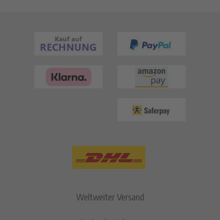
Weltweiter Versand