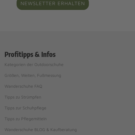
NEWSLETTER ERHALTEN
Profitipps & Infos
Kategorien der Outdoorschuhe
Größen, Weiten, Fußmessung
Wanderschuhe FAQ
Tipps zu Strümpfen
Tipps zur Schuhpflege
Tipps zu Pflegemitteln
Wanderschuhe BLOG & Kaufberatung