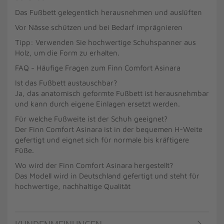
Das Fußbett gelegentlich herausnehmen und auslüften
Vor Nässe schützen und bei Bedarf imprägnieren
Tipp: Verwenden Sie hochwertige Schuhspanner aus
Holz, um die Form zu erhalten.
FAQ - Häufige Fragen zum Finn Comfort Asinara
Ist das Fußbett austauschbar?
Ja, das anatomisch geformte Fußbett ist herausnehmbar
und kann durch eigene Einlagen ersetzt werden.
Für welche Fußweite ist der Schuh geeignet?
Der Finn Comfort Asinara ist in der bequemen H-Weite
gefertigt und eignet sich für normale bis kräftigere
Füße.
Wo wird der Finn Comfort Asinara hergestellt?
Das Modell wird in Deutschland gefertigt und steht für
hochwertige, nachhaltige Qualität