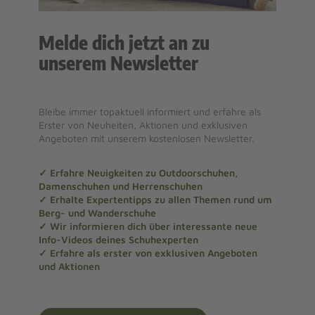
Melde dich jetzt an zu
unserem Newsletter
Bleibe immer topaktuell informiert und erfahre als
Erster von Neuheiten, Aktionen und exklusiven
Angeboten mit unserem kostenlosen Newsletter.
✓ Erfahre Neuigkeiten zu Outdoorschuhen,
Damenschuhen und Herrenschuhen
✓ Erhalte Expertentipps zu allen Themen rund um
Berg- und Wanderschuhe
✓ Wir informieren dich über interessante neue
Info-Videos deines Schuhexperten
✓ Erfahre als erster von exklusiven Angeboten
und Aktionen