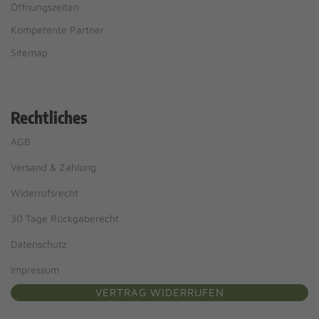
Öffnungszeiten
Kompetente Partner
Sitemap
Rechtliches
AGB
Versand & Zahlung
Widerrufsrecht
30 Tage Rückgaberecht
Datenschutz
Impressum
VERTRAG WIDERRUFEN