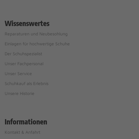
Wissenswertes
Reparaturen und Neubesohlung
Einlagen für hochwertige Schuhe
Der Schuhspezialist
Unser Fachpersonal
Unser Service
Schuhkauf als Erlebnis
Unsere Historie
Informationen
Kontakt & Anfahrt