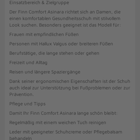
Einsatzbereich & Zielgruppe
Der Finn Comfort Asinara richtet sich an Damen, die
einen komfortablen Gesundheitsschuh mit stilvollem
Look suchen. Besonders geeignet ist das Modell für:
Frauen mit empfindlichen Füßen
Personen mit Hallux Valgus oder breiteren Füßen
Berufstätige, die lange stehen oder gehen
Freizeit und Alltag
Reisen und längere Spaziergänge
Dank seiner ergonomischen Eigenschaften ist der Schuh
auch ideal zur Unterstützung bei Fußproblemen oder zur
Prävention.
Pflege und Tipps
Damit Ihr Finn Comfort Asinara lange schön bleibt:
Regelmäßig mit einem weichen Tuch reinigen
Leder mit geeigneter Schuhcreme oder Pflegebalsam
behandeln