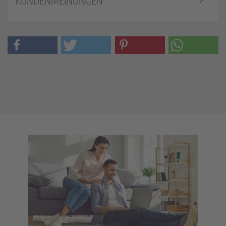
KUNDENMEINUNGEN