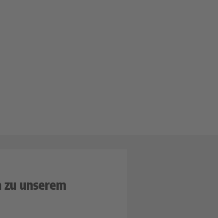
n zu unserem