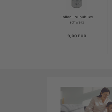
Collonil Nubuk Tex
schwarz
9,00 EUR