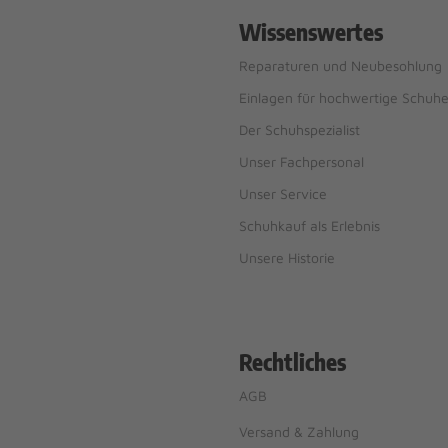
Wissenswertes
Reparaturen und Neubesohlung
Einlagen für hochwertige Schuh
Der Schuhspezialist
Unser Fachpersonal
Unser Service
Schuhkauf als Erlebnis
Unsere Historie
Rechtliches
AGB
Versand & Zahlung