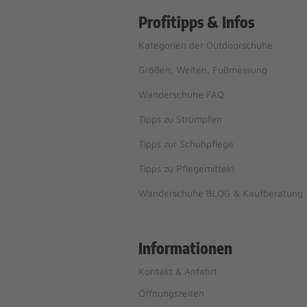
Profitipps & Infos
Kategorien der Outdoorschuhe
Größen, Weiten, Fußmessung
Wanderschuhe FAQ
Tipps zu Strümpfen
Tipps zur Schuhpflege
Tipps zu Pflegemitteln
Wanderschuhe BLOG & Kaufberatung
Informationen
Kontakt & Anfahrt
Öffnungszeiten