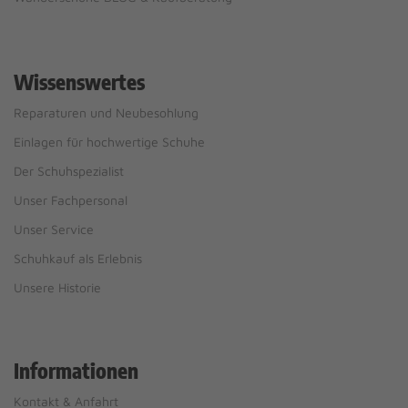
Wissenswertes
Reparaturen und Neubesohlung
Einlagen für hochwertige Schuhe
Der Schuhspezialist
Unser Fachpersonal
Unser Service
Schuhkauf als Erlebnis
Unsere Historie
Informationen
Kontakt & Anfahrt