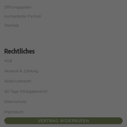
Öffnungszeiten
Kompetente Partner
Sitemap
Rechtliches
AGB
Versand & Zahlung
Widerrufsrecht
30 Tage Rückgaberecht
Datenschutz
Impressum
VERTRAG WIDERRUFEN