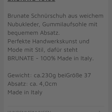
Brunate Schnürschuh aus weichem
Nubukleder, Gummilaufsohle mit
bequemem Absatz.
Perfekte Handwerkskunst und
Mode mit Stil, dafür steht
BRUNATE - 100% Made in Italy.
Gewicht: ca.230g beiGröße 37
Absatz: ca. 4,0cm
Made in Italy