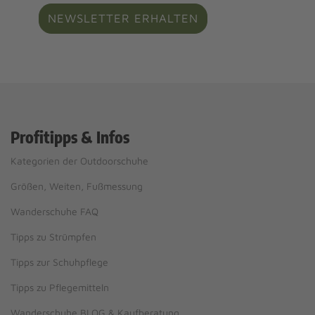
NEWSLETTER ERHALTEN
Profitipps & Infos
Kategorien der Outdoorschuhe
Größen, Weiten, Fußmessung
Wanderschuhe FAQ
Tipps zu Strümpfen
Tipps zur Schuhpflege
Tipps zu Pflegemitteln
Wanderschuhe BLOG & Kaufberatung