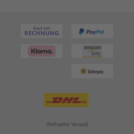
Weltweiter Versand