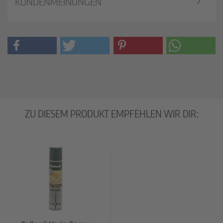
KUNDENMEINUNGEN
ZU DIESEM PRODUKT EMPFEHLEN WIR DIR: