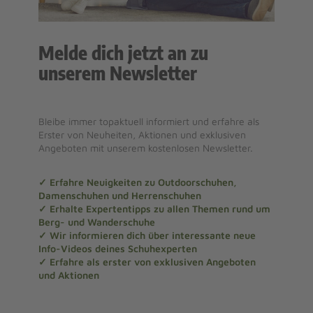
Melde dich jetzt an zu
unserem Newsletter
Bleibe immer topaktuell informiert und erfahre als
Erster von Neuheiten, Aktionen und exklusiven
Angeboten mit unserem kostenlosen Newsletter.
✓ Erfahre Neuigkeiten zu Outdoorschuhen,
Damenschuhen und Herrenschuhen
✓ Erhalte Expertentipps zu allen Themen rund um
Berg- und Wanderschuhe
✓ Wir informieren dich über interessante neue
Info-Videos deines Schuhexperten
✓ Erfahre als erster von exklusiven Angeboten
und Aktionen