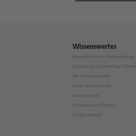
Wissenswertes
Reparaturen und Neubesohlung
Einlagen für hochwertige Schuh
Der Schuhspezialist
Unser Fachpersonal
Unser Service
Schuhkauf als Erlebnis
Unsere Historie