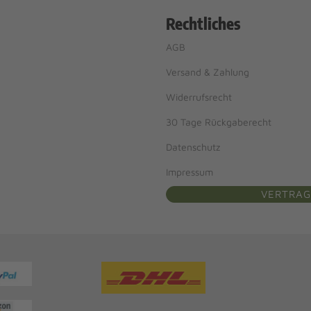
Rechtliches
AGB
Versand & Zahlung
Widerrufsrecht
30 Tage Rückgaberecht
Datenschutz
Impressum
VERTRAG