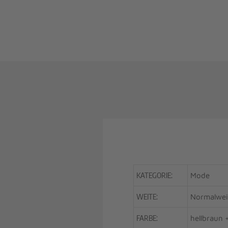
KATEGORIE:
Mode
WEITE:
Normalwei
FARBE:
hellbraun 