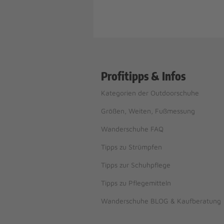
Profitipps & Infos
Kategorien der Outdoorschuhe
Größen, Weiten, Fußmessung
Wanderschuhe FAQ
Tipps zu Strümpfen
Tipps zur Schuhpflege
Tipps zu Pflegemitteln
Wanderschuhe BLOG & Kaufberatung