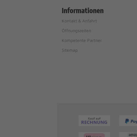
Informationen
Kontakt & Anfahrt
Öffnungszeiten
Kompetente Partner
Sitemap