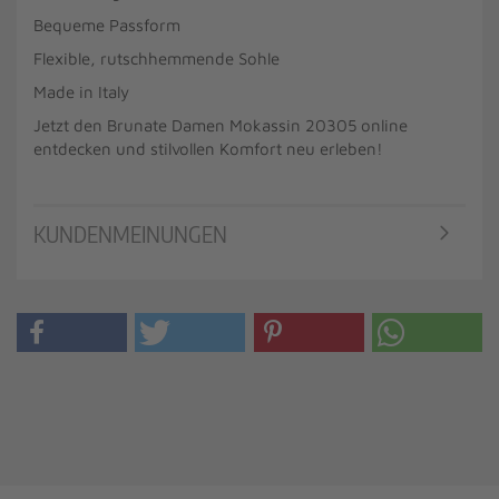
Bequeme Passform
Flexible, rutschhemmende Sohle
Made in Italy
Jetzt den Brunate Damen Mokassin 20305 online
entdecken und stilvollen Komfort neu erleben!
KUNDENMEINUNGEN