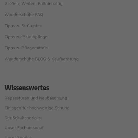
Größen, Weiten, Fußmessung
Wanderschuhe FAQ
Tipps zu Strümpfen
Tipps zur Schuhpflege
Tipps zu Pflegemitteln
Wanderschuhe BLOG & Kaufberatung
Wissenswertes
Reparaturen und Neubesohlung
Einlagen für hochwertige Schuhe
Der Schuhspezialist
Unser Fachpersonal
Unser Service