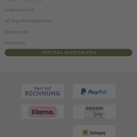
Widerrufsrecht
30 Tage Rückgaberecht
Datenschutz
Impressum
VERTRAG WIDERRUFEN