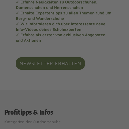
✓ Erfahre Neuigkeiten zu Outdoorschuhen,
Damenschuhen und Herrenschuhen
✓ Erhalte Expertentipps zu allen Themen rund um
Berg- und Wanderschuhe
✓ Wir informieren dich über interessante neue
Info-Videos deines Schuhexperten
✓ Erfahre als erster von exklusiven Angeboten
und Aktionen
NEWSLETTER ERHALTEN
Profitipps & Infos
Kategorien der Outdoorschuhe