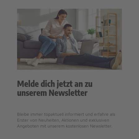
Melde dich jetzt an zu
unserem Newsletter
Bleibe immer topaktuell informiert und erfahre als
Erster von Neuheiten, Aktionen und exklusiven
Angeboten mit unserem kostenlosen Newsletter.