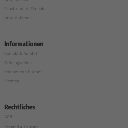
Schuhkauf als Erlebnis
Unsere Historie
Informationen
Kontakt & Anfahrt
Öffnungszeiten
Kompetente Partner
Sitemap
Rechtliches
AGB
Versand & Zahlung