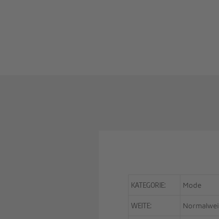
KATEGORIE:
Mode
WEITE:
Normalwei