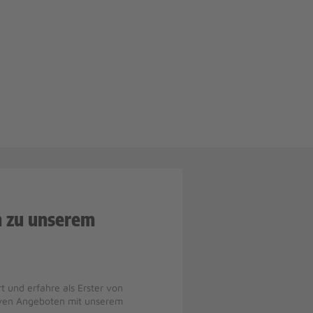
n zu unserem
t und erfahre als Erster von
iven Angeboten mit unserem