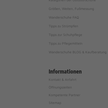
Größen, Weiten, Fußmessung
Wanderschuhe FAQ
Tipps zu Strümpfen
Tipps zur Schuhpflege
Tipps zu Pflegemitteln
Wanderschuhe BLOG & Kaufberatung
Informationen
Kontakt & Anfahrt
Öffnungszeiten
Kompetente Partner
Sitemap