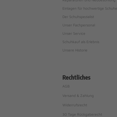
Einlagen für hochwertige Schuh
Der Schuhspezialist
Unser Fachpersonal
Unser Service
Schuhkauf als Erlebnis
Unsere Historie
Rechtliches
AGB
Versand & Zahlung
Widerrufsrecht
30 Tage Rückgaberecht