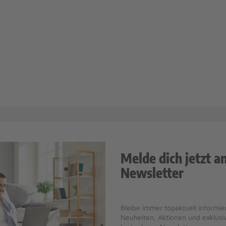
Melde dich jetzt a
Newsletter
Bleibe immer topaktuell informier
Neuheiten, Aktionen und exklus