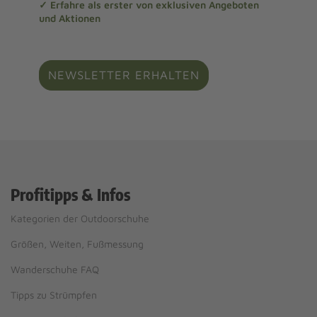
✓ Erfahre als erster von exklusiven Angeboten
und Aktionen
NEWSLETTER ERHALTEN
Profitipps & Infos
Kategorien der Outdoorschuhe
Größen, Weiten, Fußmessung
Wanderschuhe FAQ
Tipps zu Strümpfen