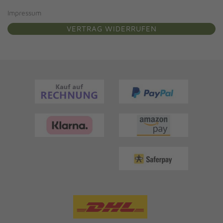
Impressum
VERTRAG WIDERRUFEN