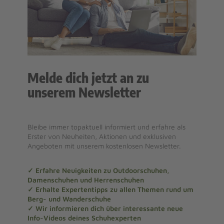
Melde dich jetzt an zu
unserem Newsletter
Bleibe immer topaktuell informiert und erfahre als
Erster von Neuheiten, Aktionen und exklusiven
Angeboten mit unserem kostenlosen Newsletter.
✓ Erfahre Neuigkeiten zu Outdoorschuhen,
Damenschuhen und Herrenschuhen
✓ Erhalte Expertentipps zu allen Themen rund um
Berg- und Wanderschuhe
✓ Wir informieren dich über interessante neue
Info-Videos deines Schuhexperten