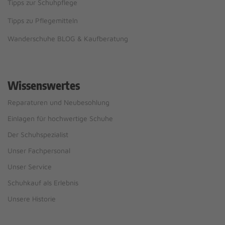
Tipps zur Schuhpflege
Tipps zu Pflegemitteln
Wanderschuhe BLOG & Kaufberatung
Wissenswertes
Reparaturen und Neubesohlung
Einlagen für hochwertige Schuhe
Der Schuhspezialist
Unser Fachpersonal
Unser Service
Schuhkauf als Erlebnis
Unsere Historie