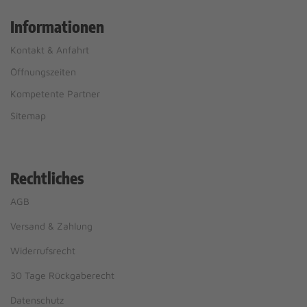
Informationen
Kontakt & Anfahrt
Öffnungszeiten
Kompetente Partner
Sitemap
Rechtliches
AGB
Versand & Zahlung
Widerrufsrecht
30 Tage Rückgaberecht
Datenschutz