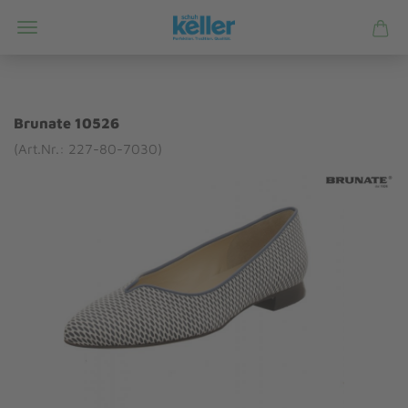
Brunate 10526
(Art.Nr.: 227-80-7030)