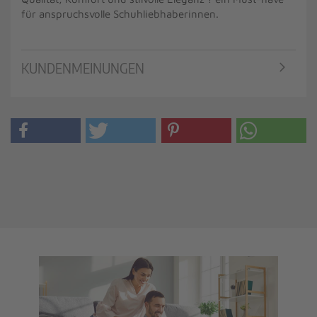
für anspruchsvolle Schuhliebhaberinnen.
KUNDENMEINUNGEN