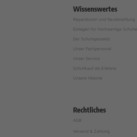
Wissenswertes
Reparaturen und Neubesohlung
Einlagen für hochwertige Schuh
Der Schuhspezialist
Unser Fachpersonal
Unser Service
Schuhkauf als Erlebnis
Unsere Historie
Rechtliches
AGB
Versand & Zahlung