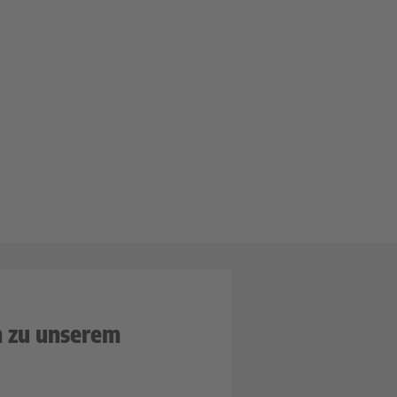
n zu unserem