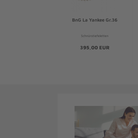
BnG La Yankee Gr.36
Schnürstiefeletten
395,00 EUR