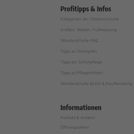
Profitipps & Infos
Kategorien der Outdoorschuhe
Größen, Weiten, Fußmessung
Wanderschuhe FAQ
Tipps zu Strümpfen
Tipps zur Schuhpflege
Tipps zu Pflegemitteln
Wanderschuhe BLOG & Kaufberatung
Informationen
Kontakt & Anfahrt
Öffnungszeiten