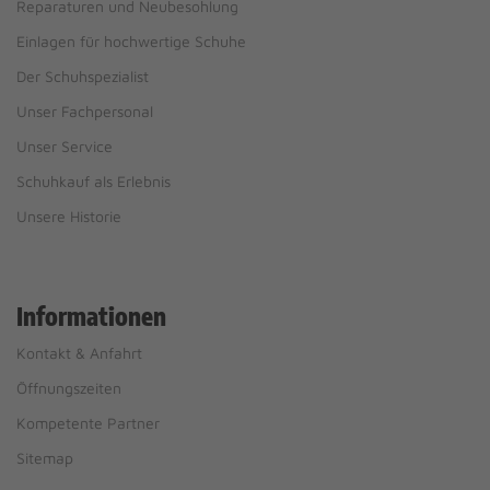
Reparaturen und Neubesohlung
Einlagen für hochwertige Schuhe
Der Schuhspezialist
Unser Fachpersonal
Unser Service
Schuhkauf als Erlebnis
Unsere Historie
Informationen
Kontakt & Anfahrt
Öffnungszeiten
Kompetente Partner
Sitemap