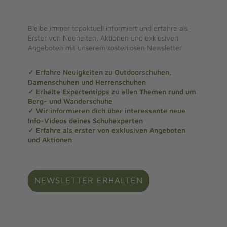
Bleibe immer topaktuell informiert und erfahre als
Erster von Neuheiten, Aktionen und exklusiven
Angeboten mit unserem kostenlosen Newsletter.
✓ Erfahre Neuigkeiten zu Outdoorschuhen,
Damenschuhen und Herrenschuhen
✓ Erhalte Expertentipps zu allen Themen rund um
Berg- und Wanderschuhe
✓ Wir informieren dich über interessante neue
Info-Videos deines Schuhexperten
✓ Erfahre als erster von exklusiven Angeboten
und Aktionen
NEWSLETTER ERHALTEN