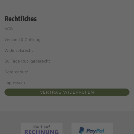
Rechtliches
AGB
Versand & Zahlung
Widerrufsrecht
30 Tage Rückgaberecht
Datenschutz
Impressum
VERTRAG WIDERRUFEN