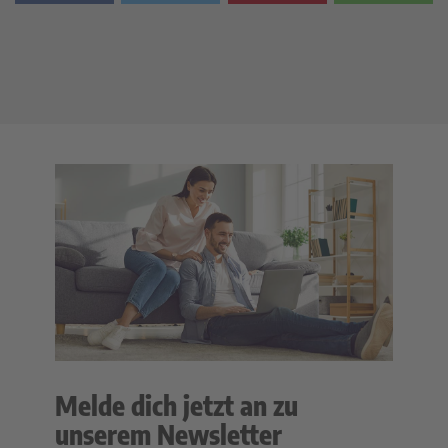
Melde dich jetzt an zu
unserem Newsletter