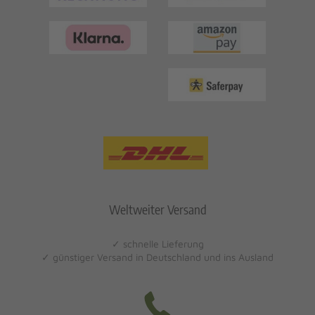
Weltweiter Versand
✓ schnelle Lieferung
✓ günstiger Versand in Deutschland und ins Ausland