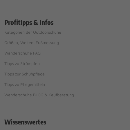
Profitipps & Infos
Kategorien der Outdoorschuhe
Größen, Weiten, Fußmessung
Wanderschuhe FAQ
Tipps zu Strümpfen
Tipps zur Schuhpflege
Tipps zu Pflegemitteln
Wanderschuhe BLOG & Kaufberatung
Wissenswertes