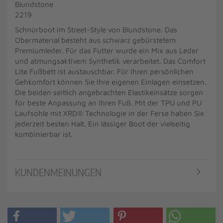
Blundstone
2219
Schnürboot im Street-Style von Blundstone. Das
Obermaterial besteht aus schwarz gebürstetem
Premiumleder. Für das Futter wurde ein Mix aus Leder
und atmungsaktivem Synthetik verarbeitet. Das Comfort
Lite Fußbett ist austauschbar. Für Ihren persönlichen
Gehkomfort können Sie Ihre eigenen Einlagen einsetzen.
Die beiden seitlich angebrachten Elastikeinsätze sorgen
für beste Anpassung an Ihren Fuß. Mit der TPU und PU
Laufsohle mit XRD® Technologie in der Ferse haben Sie
jederzeit besten Halt. Ein lässiger Boot der vielseitig
kombinierbar ist.
KUNDENMEINUNGEN