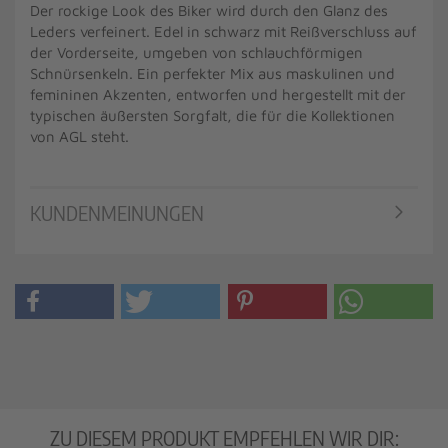
Der rockige Look des Biker wird durch den Glanz des
Leders verfeinert. Edel in schwarz mit Reißverschluss auf
der Vorderseite, umgeben von schlauchförmigen
Schnürsenkeln. Ein perfekter Mix aus maskulinen und
femininen Akzenten, entworfen und hergestellt mit der
typischen äußersten Sorgfalt, die für die Kollektionen
von AGL steht.
KUNDENMEINUNGEN
ZU DIESEM PRODUKT EMPFEHLEN WIR DIR: