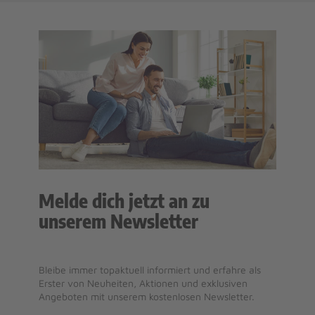
Melde dich jetzt an zu
unserem Newsletter
Bleibe immer topaktuell informiert und erfahre als
Erster von Neuheiten, Aktionen und exklusiven
Angeboten mit unserem kostenlosen Newsletter.