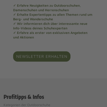
✓ Erfahre Neuigkeiten zu Outdoorschuhen,
Damenschuhen und Herrenschuhen
✓ Erhalte Expertentipps zu allen Themen rund um
Berg- und Wanderschuhe
✓ Wir informieren dich über interessante neue
Info-Videos deines Schuhexperten
✓ Erfahre als erster von exklusiven Angeboten
und Aktionen
NEWSLETTER ERHALTEN
Profitipps & Infos
Kategorien der Outdoorschuhe