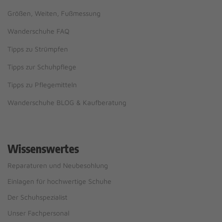
Größen, Weiten, Fußmessung
Wanderschuhe FAQ
Tipps zu Strümpfen
Tipps zur Schuhpflege
Tipps zu Pflegemitteln
Wanderschuhe BLOG & Kaufberatung
Wissenswertes
Reparaturen und Neubesohlung
Einlagen für hochwertige Schuhe
Der Schuhspezialist
Unser Fachpersonal