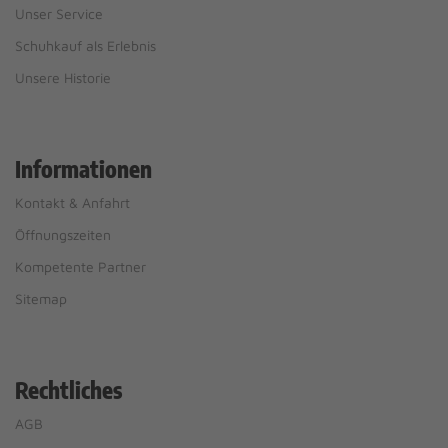
Unser Service
Schuhkauf als Erlebnis
Unsere Historie
Informationen
Kontakt & Anfahrt
Öffnungszeiten
Kompetente Partner
Sitemap
Rechtliches
AGB