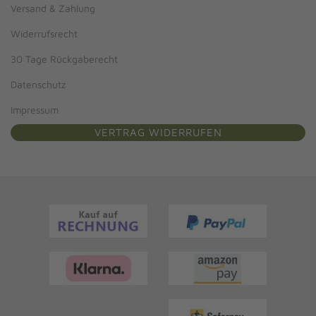
Versand & Zahlung
Widerrufsrecht
30 Tage Rückgaberecht
Datenschutz
Impressum
VERTRAG WIDERRUFEN