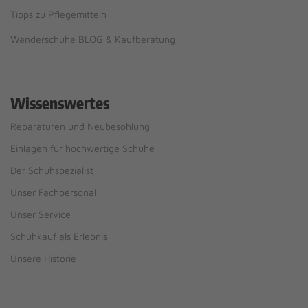
Tipps zu Pflegemitteln
Wanderschuhe BLOG & Kaufberatung
Wissenswertes
Reparaturen und Neubesohlung
Einlagen für hochwertige Schuhe
Der Schuhspezialist
Unser Fachpersonal
Unser Service
Schuhkauf als Erlebnis
Unsere Historie