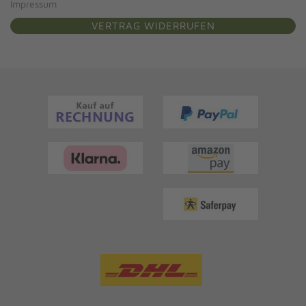
Impressum
VERTRAG WIDERRUFEN