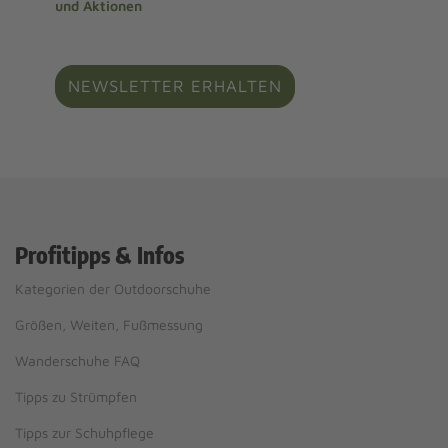
und Aktionen
NEWSLETTER ERHALTEN
Profitipps & Infos
Kategorien der Outdoorschuhe
Größen, Weiten, Fußmessung
Wanderschuhe FAQ
Tipps zu Strümpfen
Tipps zur Schuhpflege