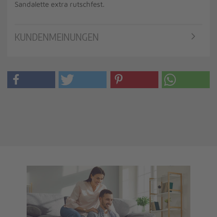
Sandalette extra rutschfest.
KUNDENMEINUNGEN