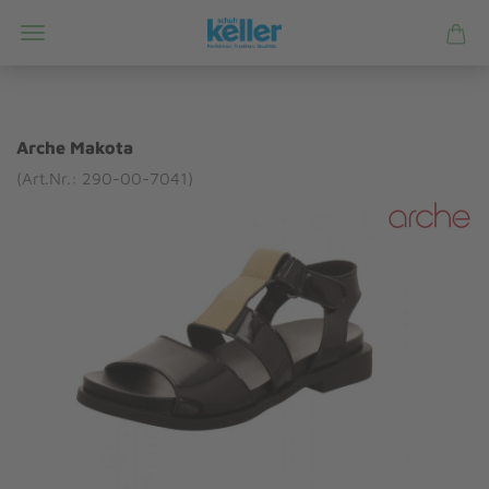
Arche Makota
(Art.Nr.: 290-00-7041)