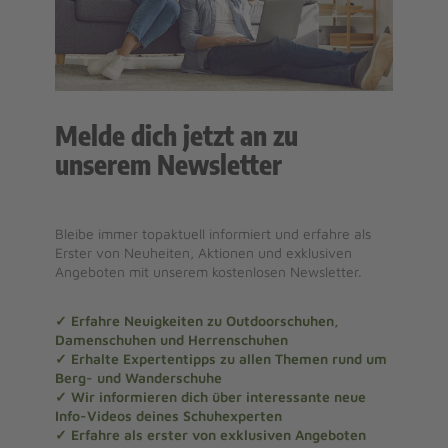
Melde dich jetzt an zu
unserem Newsletter
Bleibe immer topaktuell informiert und erfahre als
Erster von Neuheiten, Aktionen und exklusiven
Angeboten mit unserem kostenlosen Newsletter.
✓ Erfahre Neuigkeiten zu Outdoorschuhen,
Damenschuhen und Herrenschuhen
✓ Erhalte Expertentipps zu allen Themen rund um
Berg- und Wanderschuhe
✓ Wir informieren dich über interessante neue
Info-Videos deines Schuhexperten
✓ Erfahre als erster von exklusiven Angeboten