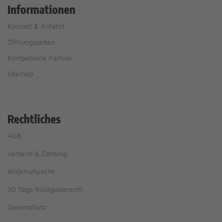
Informationen
Kontakt & Anfahrt
Öffnungszeiten
Kompetente Partner
Sitemap
Rechtliches
AGB
Versand & Zahlung
Widerrufsrecht
30 Tage Rückgaberecht
Datenschutz