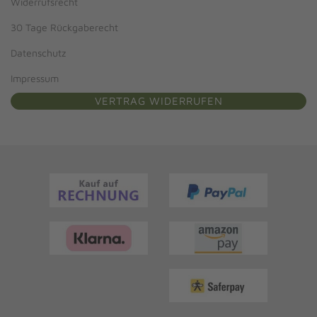
Widerrufsrecht
30 Tage Rückgaberecht
Datenschutz
Impressum
VERTRAG WIDERRUFEN