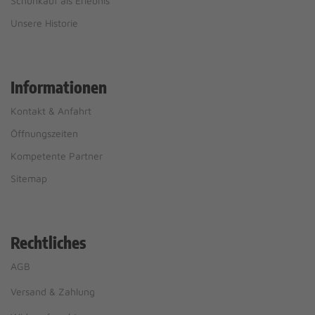
Schuhkauf als Erlebnis
Unsere Historie
Informationen
Kontakt & Anfahrt
Öffnungszeiten
Kompetente Partner
Sitemap
Rechtliches
AGB
Versand & Zahlung