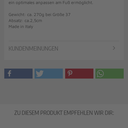
ein optimales anpassen am Fuß ermöglicht.
Gewicht: ca. 270g bei Größe 37
Absatz: ca.2,5cm
Made in Italy
KUNDENMEINUNGEN
ZU DIESEM PRODUKT EMPFEHLEN WIR DIR: