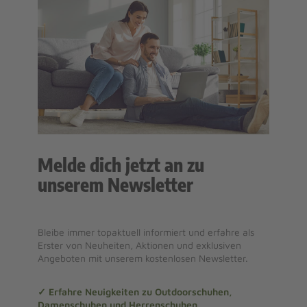
Melde dich jetzt an zu
unserem Newsletter
Bleibe immer topaktuell informiert und erfahre als
Erster von Neuheiten, Aktionen und exklusiven
Angeboten mit unserem kostenlosen Newsletter.
✓ Erfahre Neuigkeiten zu Outdoorschuhen,
Damenschuhen und Herrenschuhen