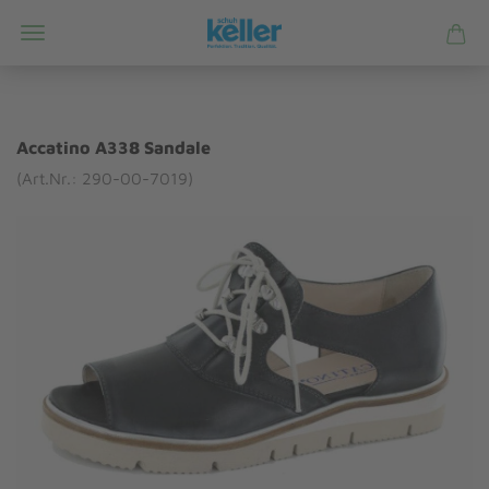
Accatino A338 Sandale
(Art.Nr.: 290-00-7019)