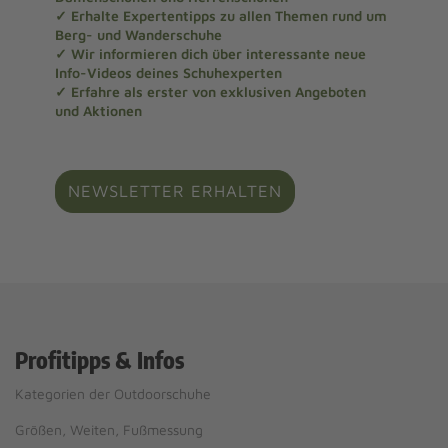
✓ Erhalte Expertentipps zu allen Themen rund um
Berg- und Wanderschuhe
✓ Wir informieren dich über interessante neue
Info-Videos deines Schuhexperten
✓ Erfahre als erster von exklusiven Angeboten
und Aktionen
NEWSLETTER ERHALTEN
Profitipps & Infos
Kategorien der Outdoorschuhe
Größen, Weiten, Fußmessung