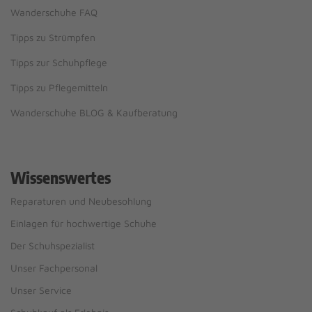
Wanderschuhe FAQ
Tipps zu Strümpfen
Tipps zur Schuhpflege
Tipps zu Pflegemitteln
Wanderschuhe BLOG & Kaufberatung
Wissenswertes
Reparaturen und Neubesohlung
Einlagen für hochwertige Schuhe
Der Schuhspezialist
Unser Fachpersonal
Unser Service