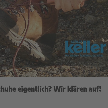
uhe eigentlich? Wir klären auf!