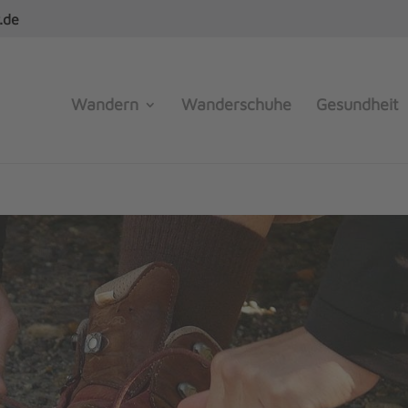
.de
Wandern
Wanderschuhe
Gesundheit