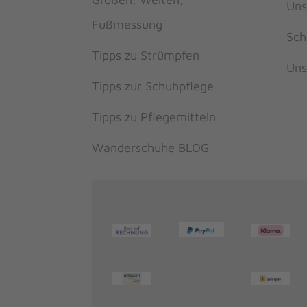
Uns
Fußmessung
Sch
Tipps zu Strümpfen
Uns
Tipps zur Schuhpflege
Tipps zu Pflegemitteln
Wanderschuhe BLOG