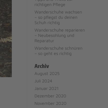
richtigen Pflege
Wanderschuhe wachsen
– so pflegst du deinen
Schuh richtig
Wanderschuhe reparieren
– Neubesohlung und
Reparatur
Wanderschuhe schnüren
– so geht es richtig
Archiv
August 2025
Juli 2024
Januar 2021
Dezember 2020
November 2020