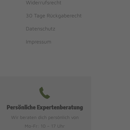
Widerrufsrecht
30 Tage Rückgaberecht
Datenschutz
Impressum
Persönliche Expertenberatung
Wir beraten dich persönlich von
Mo-Fr: 10 – 17 Uhr