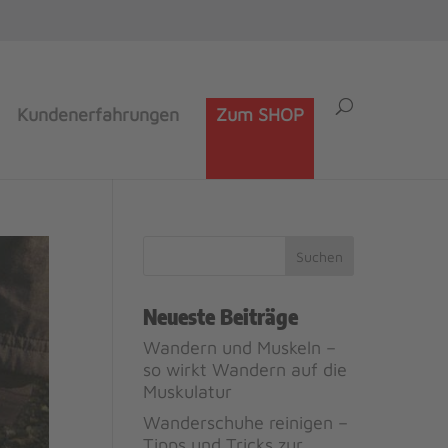
Kundenerfahrungen
Zum SHOP
Neueste Beiträge
Wandern und Muskeln –
so wirkt Wandern auf die
Muskulatur
Wanderschuhe reinigen –
Tipps und Tricks zur