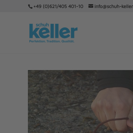
+49 (0)621/405 401-10
info@schuh-keller