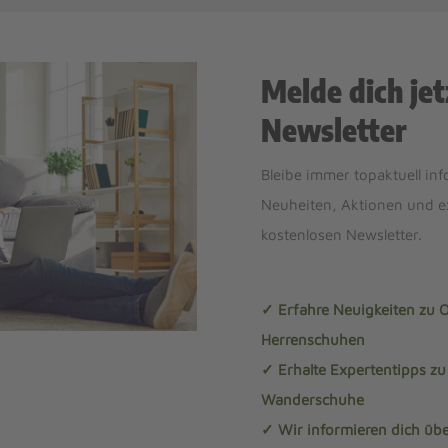
Melde dich jet
Newsletter
Bleibe immer topaktuell inf
Neuheiten, Aktionen und e
kostenlosen Newsletter.
✓ Erfahre Neuigkeiten zu
Herrenschuhen
✓ Erhalte Expertentipps z
Wanderschuhe
✓ Wir informieren dich übe