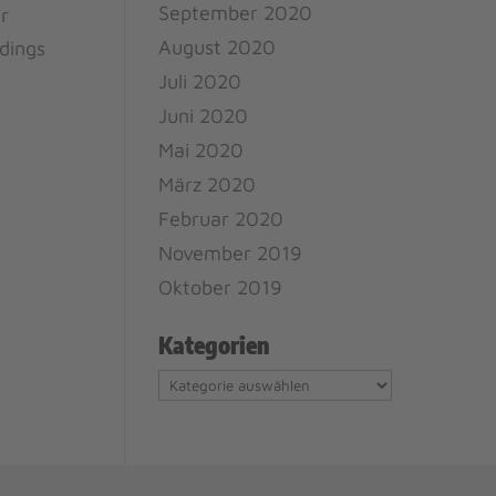
September 2020
r
August 2020
dings
Juli 2020
Juni 2020
Mai 2020
März 2020
Februar 2020
November 2019
Oktober 2019
Kategorien
Kategorien