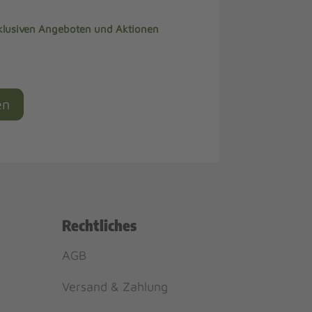
xklusiven Angeboten und Aktionen
en
Rechtliches
AGB
Versand & Zahlung