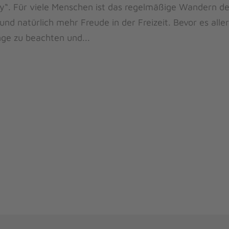
by“. Für viele Menschen ist das regelmäßige Wandern de
 natürlich mehr Freude in der Freizeit. Bevor es aller
nge zu beachten und...