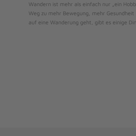
Wandern ist mehr als einfach nur „ein Hob
Weg zu mehr Bewegung, mehr Gesundheit und
auf eine Wanderung geht, gibt es einige Di